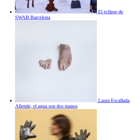
El eclipse de
SWAB Barcelona
Laura Escallada
Allende, el agua son dos manos