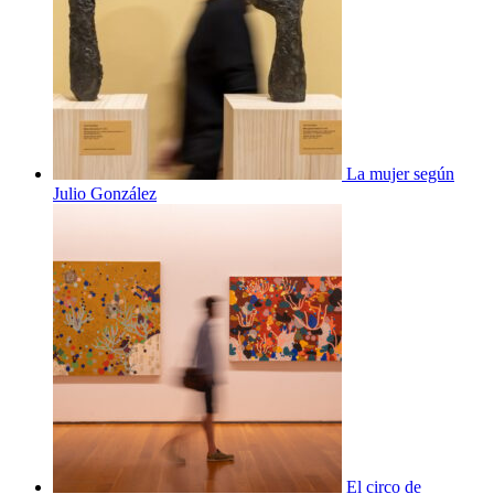
La mujer según
Julio González
El circo de