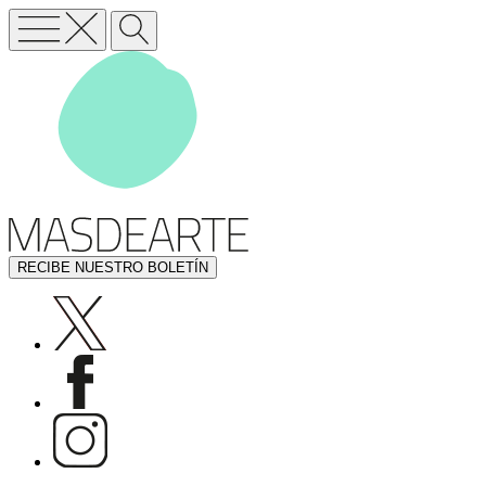
RECIBE NUESTRO BOLETÍN