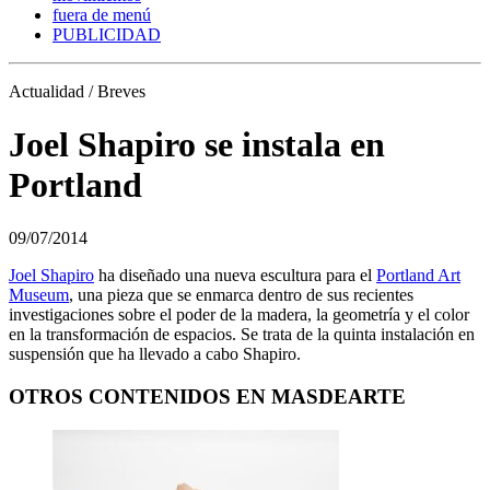
fuera de menú
PUBLICIDAD
Actualidad / Breves
Joel Shapiro se instala en
Portland
09/07/2014
Joel Shapiro
ha diseñado una nueva escultura para el
Portland Art
Museum
, una pieza que se enmarca dentro de sus recientes
investigaciones sobre el poder de la madera, la geometría y el color
en la transformación de espacios. Se trata de la quinta instalación en
suspensión que ha llevado a cabo Shapiro.
OTROS CONTENIDOS EN MASDEARTE