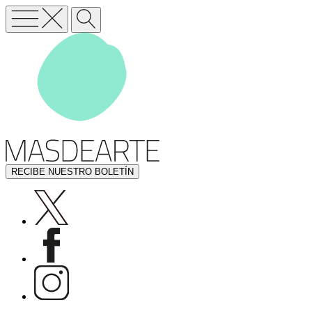
RECIBE NUESTRO BOLETÍN