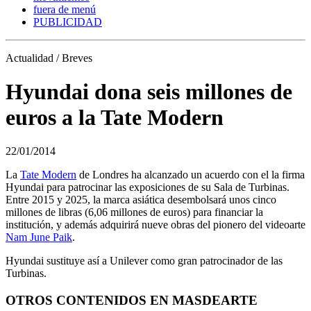
fuera de menú
PUBLICIDAD
Actualidad / Breves
Hyundai dona seis millones de
euros a la Tate Modern
22/01/2014
La
Tate Modern
de Londres ha alcanzado un acuerdo con el la firma
Hyundai para patrocinar las exposiciones de su Sala de Turbinas.
Entre 2015 y 2025, la marca asiática desembolsará unos cinco
millones de libras (6,06 millones de euros) para financiar la
institución, y además adquirirá nueve obras del pionero del videoarte
Nam June Paik
.
Hyundai sustituye así a Unilever como gran patrocinador de las
Turbinas.
OTROS CONTENIDOS EN MASDEARTE