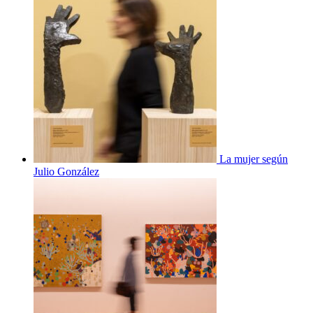
La mujer según
Julio González