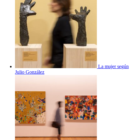
La mujer según
Julio González