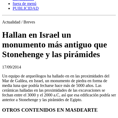
fuera de menú
PUBLICIDAD
Actualidad / Breves
Hallan en Israel un
monumento más antiguo que
Stonehenge y las pirámides
17/09/2014
Un equipo de arqueólogos ha hallado en en las proximidades del
Mar de Galilea, en Israel, un monumento de piedra en forma de
media luna que podría fecharse hace más de 5000 años. Las
cerámicas halladas en las proximidades de las excavaciones se
fechan entre el 3000 y el 2000 a.C, así que esa edificación podría ser
anterior a Stonehenge y las pirámides de Egipto.
OTROS CONTENIDOS EN MASDEARTE