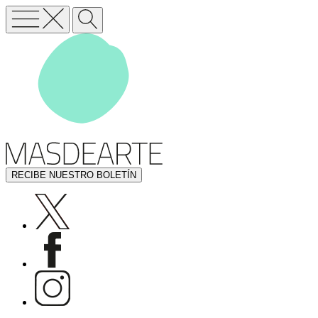
RECIBE NUESTRO BOLETÍN