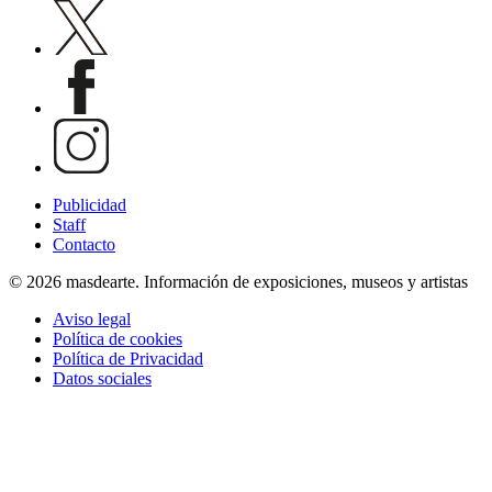
Publicidad
Staff
Contacto
© 2026 masdearte. Información de exposiciones, museos y artistas
Aviso legal
Política de cookies
Política de Privacidad
Datos sociales