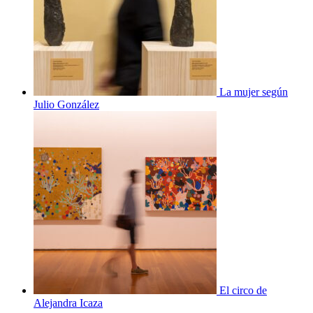
La mujer según
Julio González
El circo de
Alejandra Icaza