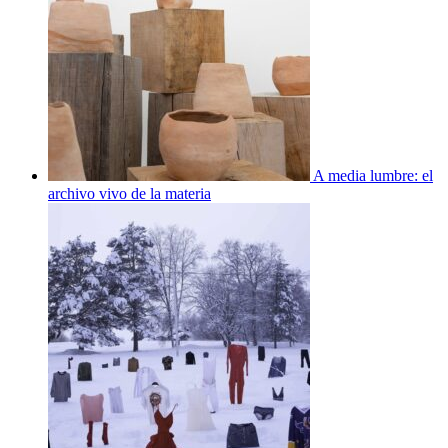
A media lumbre: el
archivo vivo de la materia