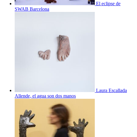
El eclipse de
SWAB Barcelona
Laura Escallada
Allende, el agua son dos manos