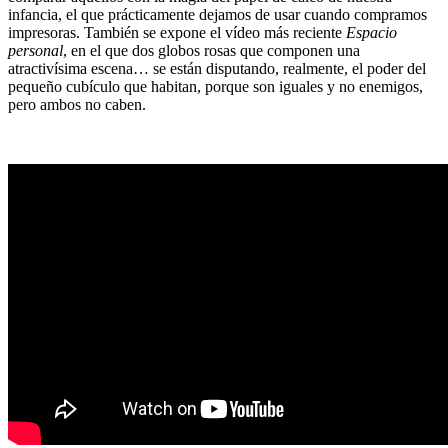
infancia, el que prácticamente dejamos de usar cuando compramos
impresoras. También se expone el vídeo más reciente
Espacio
personal
, en el que dos globos rosas que componen una
atractivísima escena… se están disputando, realmente, el poder del
pequeño cubículo que habitan, porque son iguales y no enemigos,
pero ambos no caben.