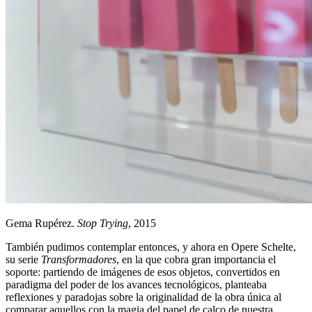
Gema Rupérez.
Stop Trying
, 2015
También pudimos contemplar entonces, y ahora en Opere Schelte,
su serie
Transformadores
, en la que cobra gran importancia el
soporte: partiendo de imágenes de esos objetos, convertidos en
paradigma del poder de los avances tecnológicos, planteaba
reflexiones y paradojas sobre la originalidad de la obra única al
comparar aquellos con la magia del papel de calco de nuestra