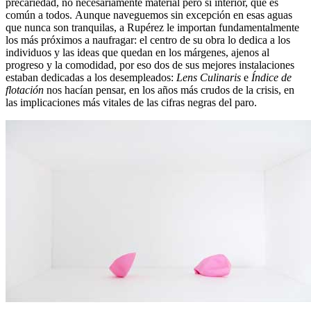
precariedad, no necesariamente material pero sí interior, que es
común a todos. Aunque naveguemos sin excepción en esas aguas
que nunca son tranquilas, a Rupérez le importan fundamentalmente
los más próximos a naufragar: el centro de su obra lo dedica a los
individuos y las ideas que quedan en los márgenes, ajenos al
progreso y la comodidad, por eso dos de sus mejores instalaciones
estaban dedicadas a los desempleados:
Lens Culinaris
e
Índice de
flotación
nos hacían pensar, en los años más crudos de la crisis, en
las implicaciones más vitales de las cifras negras del paro.