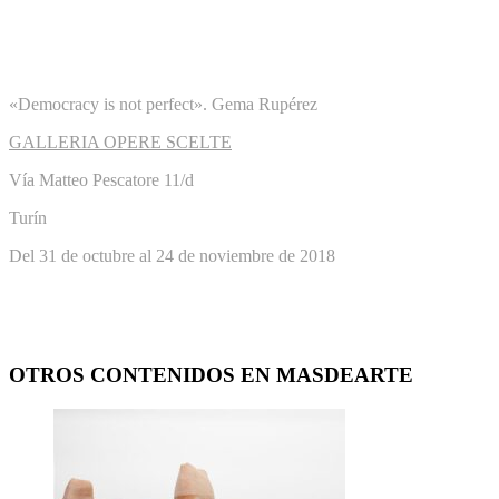
«Democracy is not perfect». Gema Rupérez
GALLERIA OPERE SCELTE
Vía Matteo Pescatore 11/d
Turín
Del 31 de octubre al 24 de noviembre de 2018
OTROS CONTENIDOS EN MASDEARTE