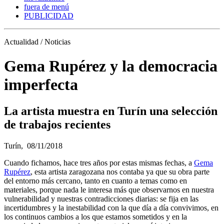
fuera de menú
PUBLICIDAD
Actualidad / Noticias
Gema Rupérez y la democracia
imperfecta
La artista muestra en Turín una selección
de trabajos recientes
Turín,
08/11/2018
Cuando fichamos, hace tres años por estas mismas fechas, a
Gema
Rupérez
, esta artista zaragozana nos contaba ya que su obra parte
del entorno más cercano, tanto en cuanto a temas como en
materiales, porque nada le interesa más que observarnos en nuestra
vulnerabilidad y nuestras contradicciones diarias: se fija en las
incertidumbres y la inestabilidad con la que día a día convivimos, en
los continuos cambios a los que estamos sometidos y en la