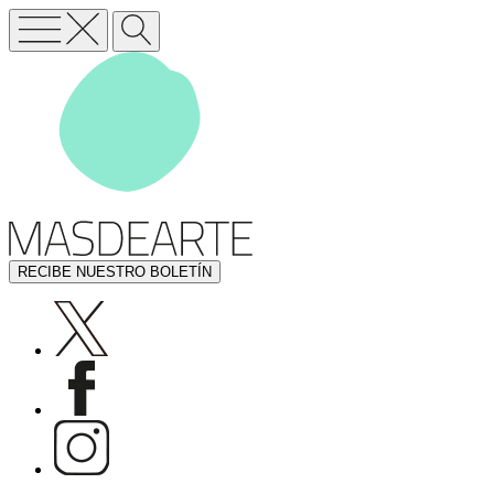
RECIBE NUESTRO BOLETÍN