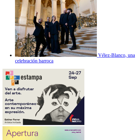
Vélez-Blanco, una
celebración barroca