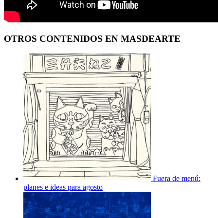
OTROS CONTENIDOS EN MASDEARTE
Fuera de menú:
planes e ideas para agosto