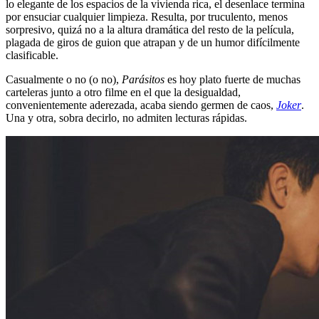
lo elegante de los espacios de la vivienda rica, el desenlace termina
por ensuciar cualquier limpieza. Resulta, por truculento, menos
sorpresivo, quizá no a la altura dramática del resto de la película,
plagada de giros de guion que atrapan y de un humor difícilmente
clasificable.
Casualmente o no (o no),
Parásitos
es hoy plato fuerte de muchas
carteleras junto a otro filme en el que la desigualdad,
convenientemente aderezada, acaba siendo germen de caos,
Joker
.
Una y otra, sobra decirlo, no admiten lecturas rápidas.