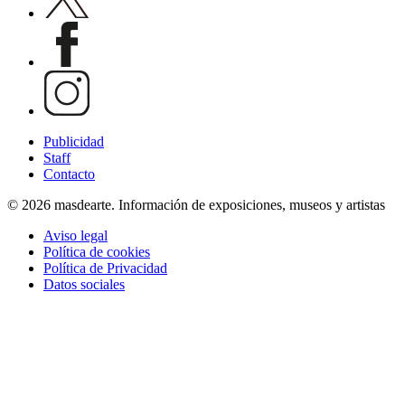
Publicidad
Staff
Contacto
© 2026 masdearte. Información de exposiciones, museos y artistas
Aviso legal
Política de cookies
Política de Privacidad
Datos sociales