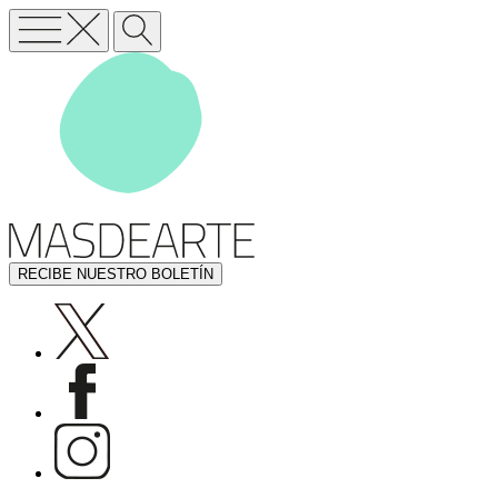
RECIBE NUESTRO BOLETÍN