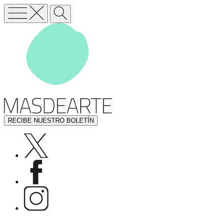
RECIBE NUESTRO BOLETÍN