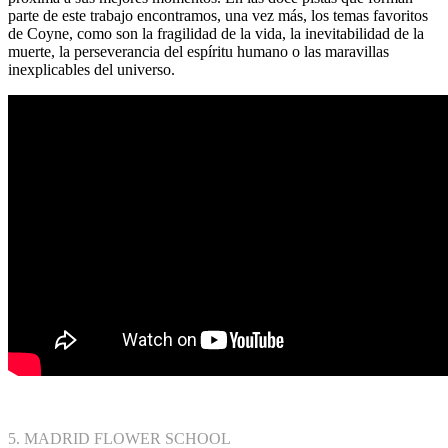
parte de este trabajo encontramos, una vez más, los temas favoritos
de Coyne, como son la fragilidad de la vida, la inevitabilidad de la
muerte, la perseverancia del espíritu humano o las maravillas
inexplicables del universo.
5. MADRID FLOWER SCHOOL