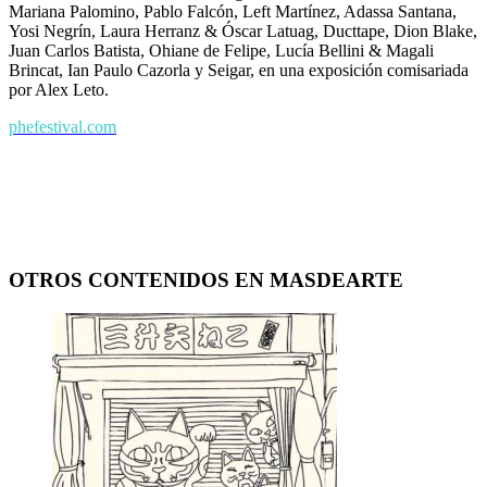
Mariana Palomino, Pablo Falcón, Left Martínez, Adassa Santana,
Yosi Negrín, Laura Herranz & Óscar Latuag, Ducttape, Dion Blake,
Juan Carlos Batista, Ohiane de Felipe, Lucía Bellini & Magali
Brincat, Ian Paulo Cazorla y Seigar, en una exposición comisariada
por Alex Leto.
phefestival.com
OTROS CONTENIDOS EN MASDEARTE