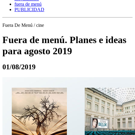
fuera de menú
PUBLICIDAD
Fuera De Menú / cine
Fuera de menú. Planes e ideas
para agosto 2019
01/08/2019