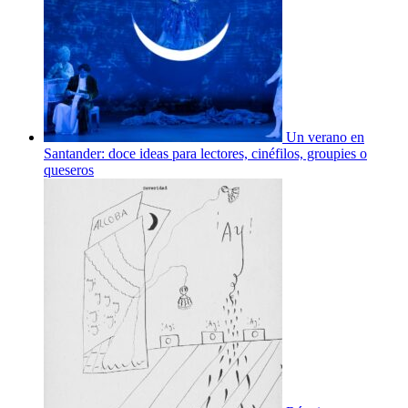
Un verano en
Santander: doce ideas para lectores, cinéfilos, groupies o
queseros