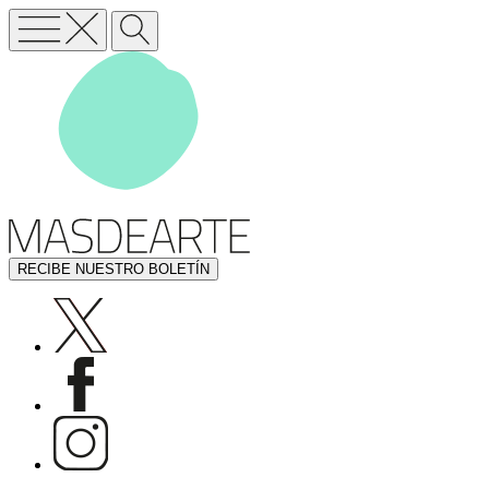
RECIBE NUESTRO BOLETÍN