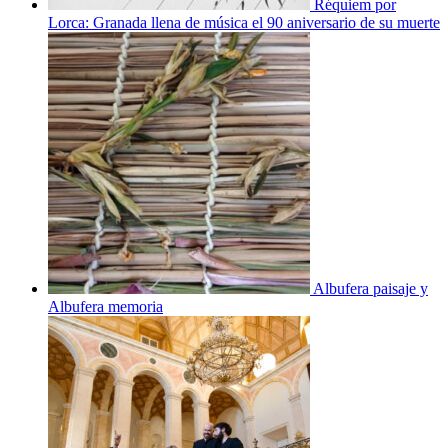
Réquiem por
Lorca: Granada llena de música el 90 aniversario de su muerte
Albufera paisaje y
Albufera memoria