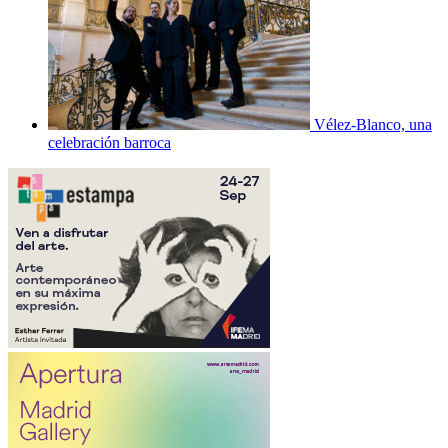
Vélez-Blanco, una
celebración barroca