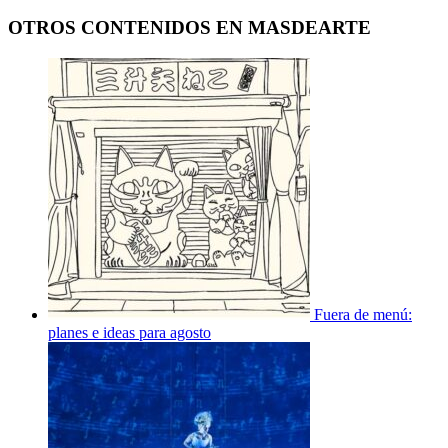
OTROS CONTENIDOS EN MASDEARTE
Fuera de menú:
planes e ideas para agosto