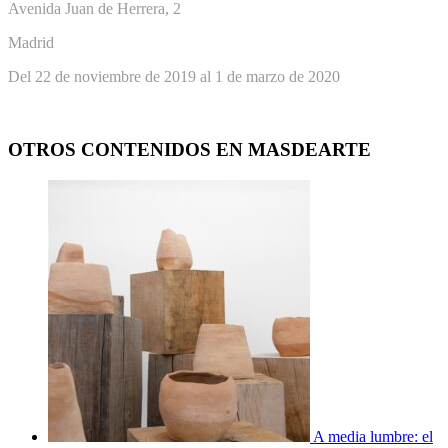
Avenida Juan de Herrera, 2
Madrid
Del 22 de noviembre de 2019 al 1 de marzo de 2020
OTROS CONTENIDOS EN MASDEARTE
A media lumbre: el