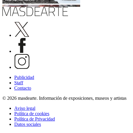
Publicidad
Staff
Contacto
© 2026 masdearte. Información de exposiciones, museos y artistas
Aviso legal
Política de cookies
Política de Privacidad
Datos sociales