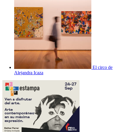
El circo de
Alejandra Icaza