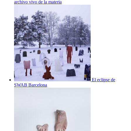
archivo vivo de la materia
El eclipse de
SWAB Barcelona