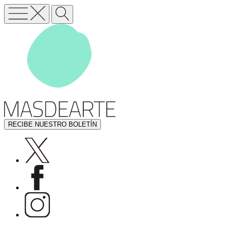
RECIBE NUESTRO BOLETÍN