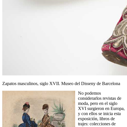
Zapatos masculinos, siglo XVII. Museo del Disseny de Barcelona
No podemos
considerarlos revistas de
moda, pero en el siglo
XVI surgieron en Europa,
y con ellos se inicia esta
exposición, libros de
trajes: colecciones de