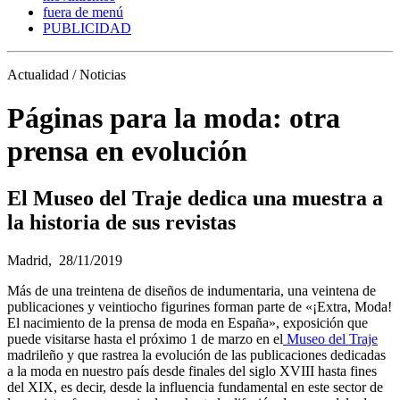
fuera de menú
PUBLICIDAD
Actualidad / Noticias
Páginas para la moda: otra
prensa en evolución
El Museo del Traje dedica una muestra a
la historia de sus revistas
Madrid,
28/11/2019
Más de una treintena de diseños de indumentaria, una veintena de
publicaciones y veintiocho figurines forman parte de «¡Extra, Moda!
El nacimiento de la prensa de moda en España», exposición que
puede visitarse hasta el próximo 1 de marzo en el
Museo del Traje
madrileño y que rastrea la evolución de las publicaciones dedicadas
a la moda en nuestro país desde finales del siglo XVIII hasta fines
del XIX, es decir, desde la influencia fundamental en este sector de