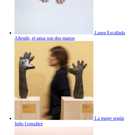
Laura Escallada
Allende, el agua son dos manos
La mujer según
Julio González