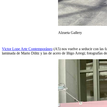
Alzueta Gallery
Victor Lope Arte Contemporáneo
(A5) nos vuelve a seducir con las fa
laminada de Mario Dilitz y las de acero de Iñigo Arregi; fotografías d