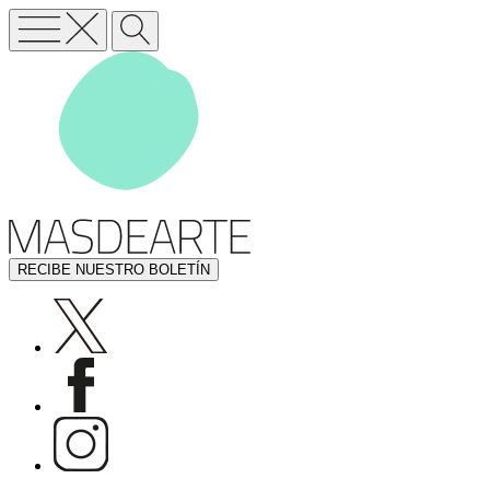
RECIBE NUESTRO BOLETÍN