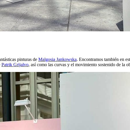
ntásticas pinturas de
Malgosia Jankowska
. Encontramos también en este
e
Patrik Grijalvo
, así como las curvas y el movimiento sostenido de la o