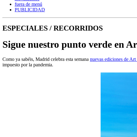
fuera de menú
PUBLICIDAD
ESPECIALES / RECORRIDOS
Sigue nuestro punto verde en A
Como ya sabéis, Madrid celebra esta semana
nuevas ediciones de Ar
impuesto por la pandemia.