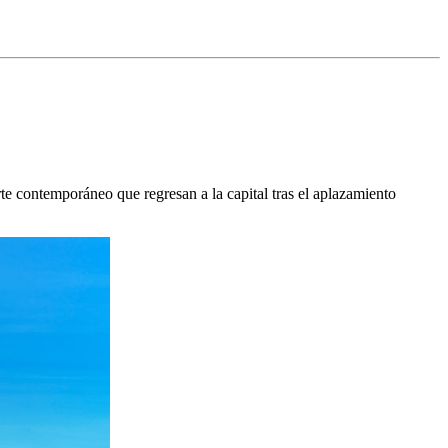
arte contemporáneo que regresan a la capital tras el aplazamiento