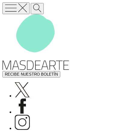
RECIBE NUESTRO BOLETÍN