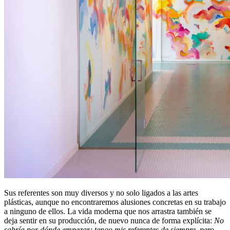
Sus referentes son muy diversos y no solo ligados a las artes
plásticas, aunque no encontraremos alusiones concretas en su trabajo
a ninguno de ellos. La vida moderna que nos arrastra también se
deja sentir en su producción, de nuevo nunca de forma explícita:
No
sabría por dónde empezar; tengo mis referentes de siempre, pero