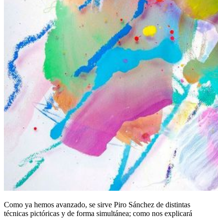
Como ya hemos avanzado, se sirve Piro Sánchez de distintas
técnicas pictóricas y de forma simultánea; como nos explicará