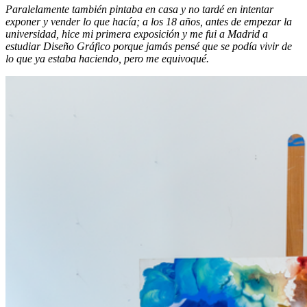
Paralelamente también pintaba en casa y no tardé en intentar
exponer y vender lo que hacía; a los 18 años, antes de empezar la
universidad, hice mi primera exposición y me fui a Madrid a
estudiar Diseño Gráfico porque jamás pensé que se podía vivir de
lo que ya estaba haciendo, pero me equivoqué.