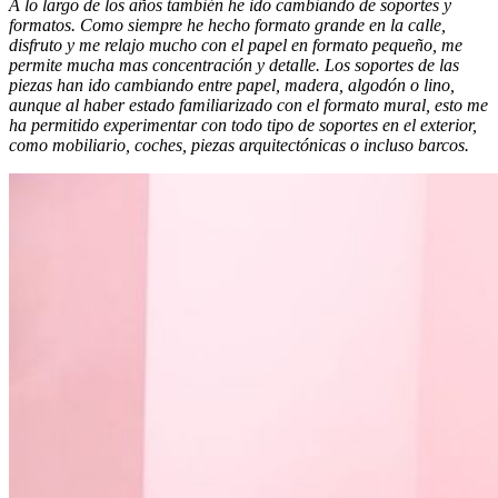
A lo largo de los años también he ido cambiando de soportes y
formatos. Como siempre he hecho formato grande en la calle,
disfruto y me relajo mucho con el papel en formato pequeño, me
permite mucha mas concentración y detalle. Los soportes de las
piezas han ido cambiando entre papel, madera, algodón o lino,
aunque al haber estado familiarizado con el formato mural, esto me
ha permitido experimentar con todo tipo de soportes en el exterior,
como mobiliario, coches, piezas arquitectónicas o incluso barcos.