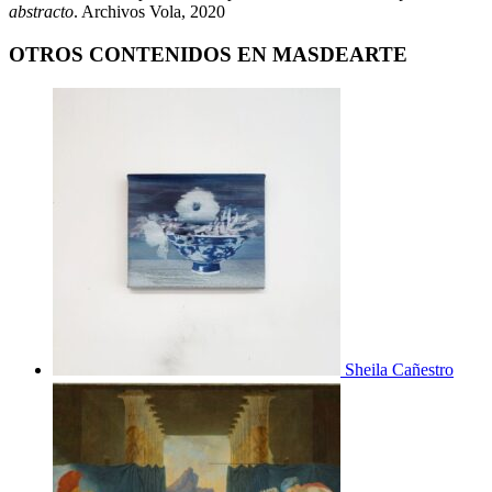
abstracto
. Archivos Vola, 2020
OTROS CONTENIDOS EN MASDEARTE
Sheila Cañestro