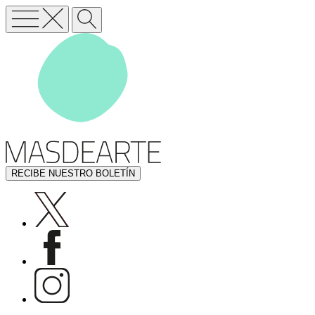
RECIBE NUESTRO BOLETÍN