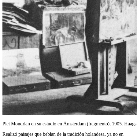
Piet Mondrian en su estudio en Ámsterdam (fragmento), 1905. Ha
Realizó paisajes que bebían de la tradición holandesa, ya no en