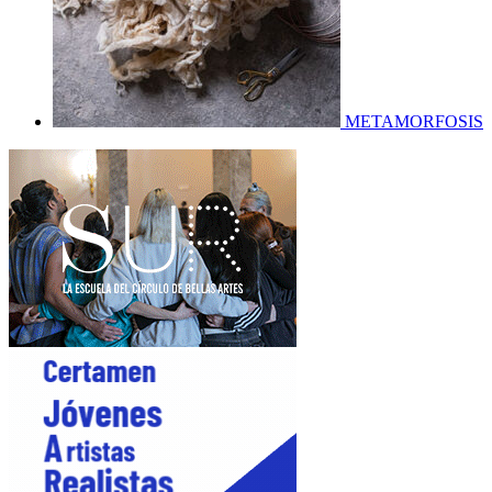
METAMORFOSIS