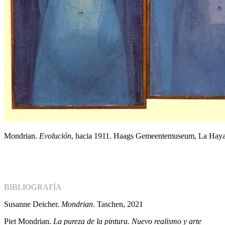
Mondrian.
Evolución
, hacia 1911. Haags Gemeentemuseum, La Hay
BIBLIOGRAFÍA
Susanne Deicher.
Mondrian
. Taschen, 2021
Piet Mondrian.
La pureza de la pintura. Nuevo realismo y arte