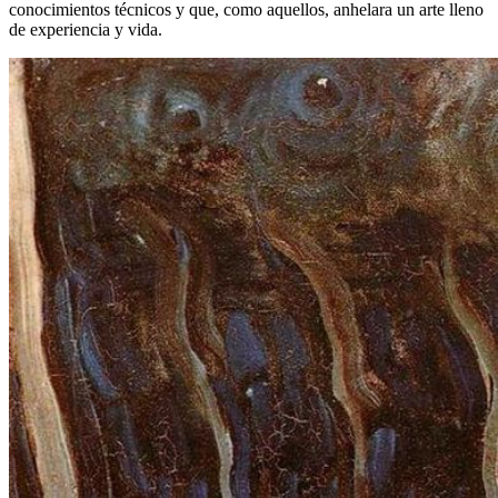
conocimientos técnicos y que, como aquellos, anhelara un arte lleno
de experiencia y vida.