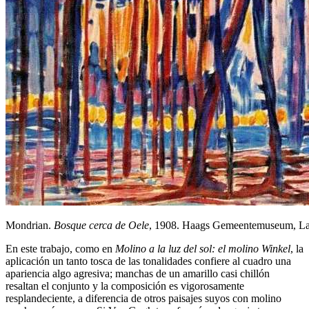
Mondrian.
Bosque cerca de Oele
, 1908. Haags Gemeentemuseum, L
En este trabajo, como en
Molino a la luz del sol: el molino Winkel
, la
aplicación un tanto tosca de las tonalidades confiere al cuadro una
apariencia algo agresiva; manchas de un amarillo casi chillón
resaltan el conjunto y la composición es vigorosamente
resplandeciente, a diferencia de otros paisajes suyos con molino