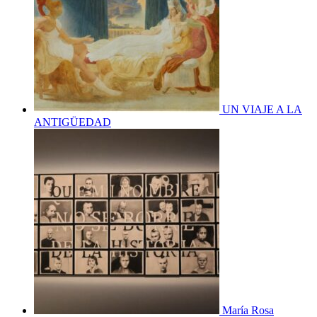
UN VIAJE A LA
ANTIGÜEDAD
María Rosa