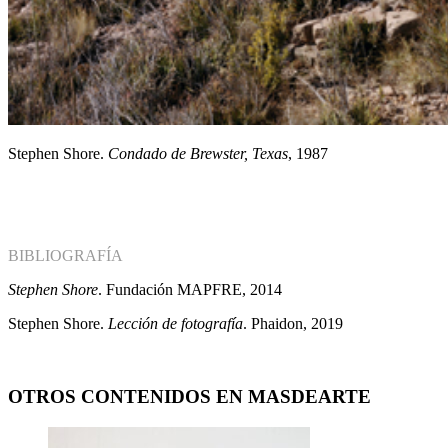
Stephen Shore.
Condado de Brewster, Texas
, 1987
BIBLIOGRAFÍA
Stephen Shore
. Fundación MAPFRE, 2014
Stephen Shore.
Lección de fotografía
. Phaidon, 2019
OTROS CONTENIDOS EN MASDEARTE