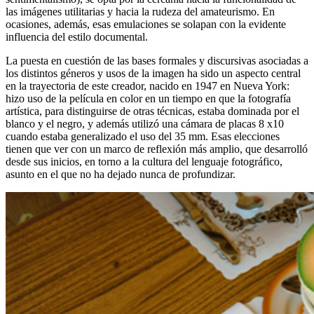
las imágenes utilitarias y hacia la rudeza del amateurismo. En
ocasiones, además, esas emulaciones se solapan con la evidente
influencia del estilo documental.
La puesta en cuestión de las bases formales y discursivas asociadas a
los distintos géneros y usos de la imagen ha sido un aspecto central
en la trayectoria de este creador, nacido en 1947 en Nueva York:
hizo uso de la película en color en un tiempo en que la fotografía
artística, para distinguirse de otras técnicas, estaba dominada por el
blanco y el negro, y además utilizó una cámara de placas 8 x10
cuando estaba generalizado el uso del 35 mm. Esas elecciones
tienen que ver con un marco de reflexión más amplio, que desarrolló
desde sus inicios, en torno a la cultura del lenguaje fotográfico,
asunto en el que no ha dejado nunca de profundizar.