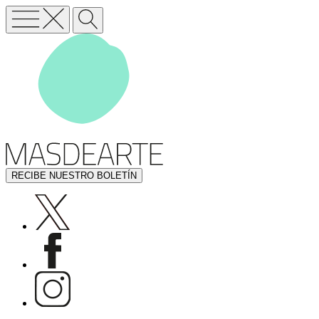
RECIBE NUESTRO BOLETÍN