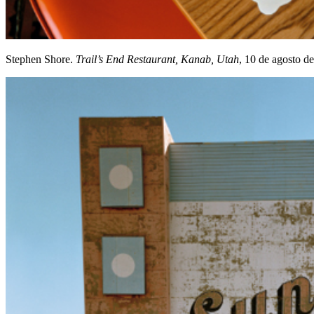
Stephen Shore.
Trail’s End Restaurant, Kanab, Utah
, 10 de agosto d