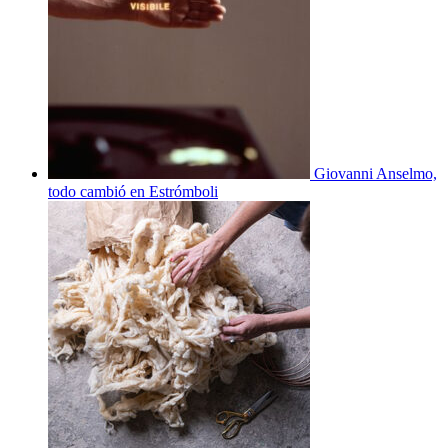
Giovanni Anselmo,
todo cambió en Estrómboli