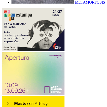
METAMORFOSIS