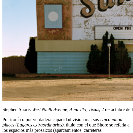
Stephen Shore.
West Ninth Avenue, Amarillo, Texas
, 2 de octubre de 
Por ironía o por verdadera capacidad visionaria, sus
Uncommon
places (Lugares extraordinarios)
, título con el que Shore se refería a
los espacios más prosaicos (aparcamientos, carreteras