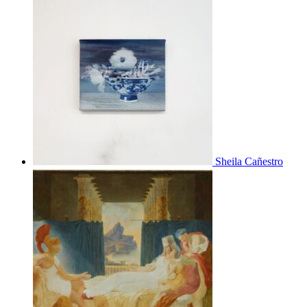
Sheila Cañestro