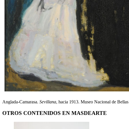
Anglada-Camarasa.
Sevillana
, hacia 1913. Museo Nacional de Bellas
OTROS CONTENIDOS EN MASDEARTE