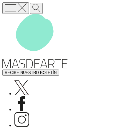
RECIBE NUESTRO BOLETÍN