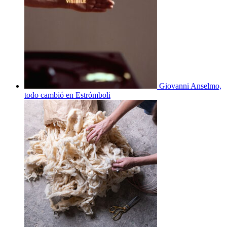
Giovanni Anselmo,
todo cambió en Estrómboli