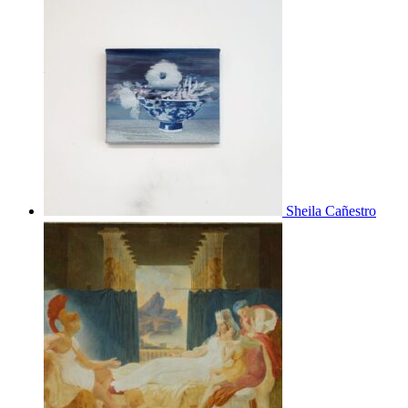
Sheila Cañestro