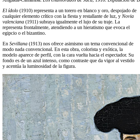
El ídolo
(1910) representa a un torero en blanco y oro, despojado de
cualquier elemento crítico con la fiesta y restallante de luz, y
Novia
valenciana
(1911) subraya igualmente el lujo de su traje. La
representa frontalmente, atendiendo a un hieratismo que evoca el
egipcio o el bizantino.
En
Sevillana
(1913) nos ofrece asimismo un tema convencional de
modo nada convencional. En esta obra, colorista y exótica, la
modelo aparece de perfil, con la cara vuelta hacia el espectador. Su
fondo es de un azul intenso, como contraste que da vigor al vestido
y acentúa la luminosidad de la figura.