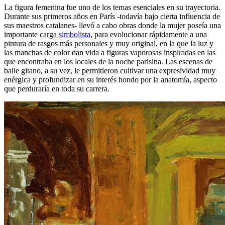
La figura femenina fue uno de los temas esenciales en su trayectoria.
Durante sus primeros años en París -todavía bajo cierta influencia de
sus maestros catalanes- llevó a cabo obras donde la mujer poseía una
importante carga
simbolista
, para evolucionar rápidamente a una
pintura de rasgos más personales y muy original, en la que la luz y
las manchas de color dan vida a figuras vaporosas inspiradas en las
que encontraba en los locales de la noche parisina. Las escenas de
baile gitano, a su vez, le permitieron cultivar una expresividad muy
enérgica y profundizar en su interés hondo por la anatomía, aspecto
que perduraría en toda su carrera.