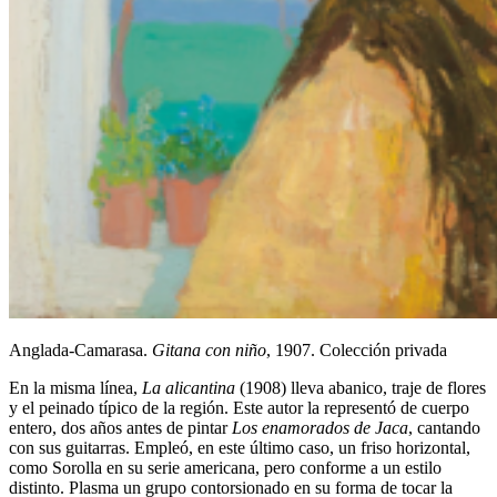
Anglada-Camarasa.
Gitana con niño
, 1907. Colección privada
En la misma línea,
La alicantina
(1908) lleva abanico, traje de flores
y el peinado típico de la región. Este autor la representó de cuerpo
entero, dos años antes de pintar
Los enamorados de Jaca
, cantando
con sus guitarras. Empleó, en este último caso, un friso horizontal,
como Sorolla en su serie americana, pero conforme a un estilo
distinto. Plasma un grupo contorsionado en su forma de tocar la