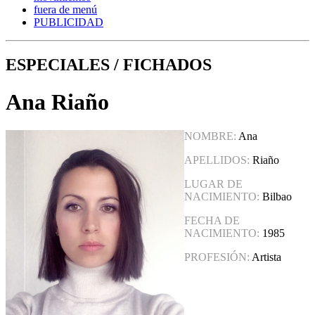
fuera de menú
PUBLICIDAD
ESPECIALES / FICHADOS
Ana Riaño
NOMBRE:
Ana
APELLIDOS:
Riaño
LUGAR DE
NACIMIENTO:
Bilbao
FECHA DE
NACIMIENTO:
1985
PROFESIÓN:
Artista