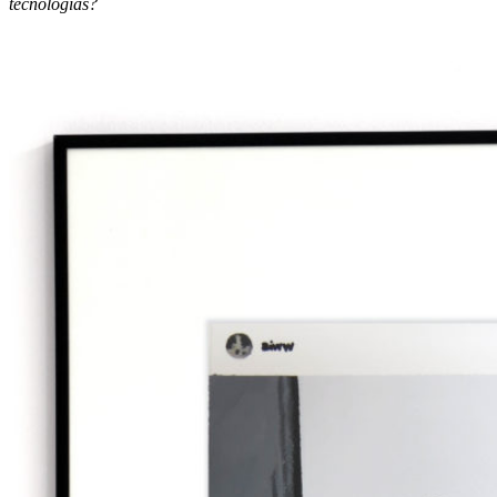
tecnologías?