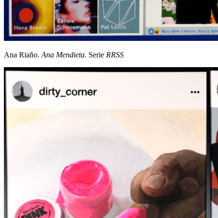
Ana Riaño.
Ana Mendieta
. Serie
RRSS