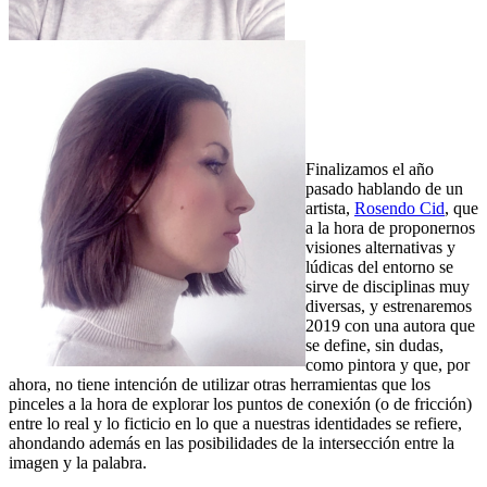
Finalizamos el año
pasado hablando de un
artista,
Rosendo Cid
, que
a la hora de proponernos
visiones alternativas y
lúdicas del entorno se
sirve de disciplinas muy
diversas, y estrenaremos
2019 con una autora que
se define, sin dudas,
como pintora y que, por
ahora, no tiene intención de utilizar otras herramientas que los
pinceles a la hora de explorar los puntos de conexión (o de fricción)
entre lo real y lo ficticio en lo que a nuestras identidades se refiere,
ahondando además en las posibilidades de la intersección entre la
imagen y la palabra.