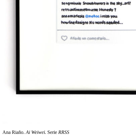
Ana Riaño.
Ai Weiwei.
Serie
RRSS