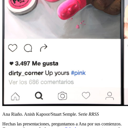
Ana Riaño. Anish Kapoor/Stuart Semple. Serie
RRSS
Hechas las presentaciones, preguntamos a Ana por sus comienzos.