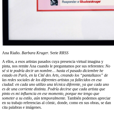
Ana Riaño.
Barbara Kruger
. Serie
RRSS
A ellos, a esos artistas pasados cuya presencia virtual imagina y
pinta, nos remite Ana cuando le preguntamos por sus referentes:
No
sé si te podría decir un nombre… hasta el pasado diciembre he
estado en París, en la Cité des Arts, creando los “pantallazos” de
las redes sociales de los diferentes artistas ya fallecidos en esa
ciudad: en cada uno utilizo una técnica diferente, ya que cada uno
es de una corriente distinta. Podría decirse que cada artista que
pinto es mi influencia en ese momento, porque me tengo que
someter a su estilo, aún temporalmente
. También podemos apreciar
en su trabajo referencias al cómic, donde, como en sus obras, se dan
cita palabras e imágenes.