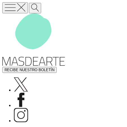
RECIBE NUESTRO BOLETÍN