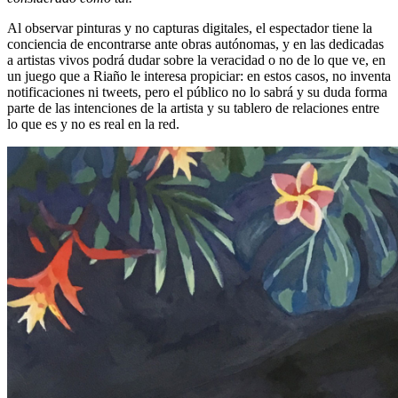
Al observar pinturas y no capturas digitales, el espectador tiene la
conciencia de encontrarse ante obras autónomas, y en las dedicadas
a artistas vivos podrá dudar sobre la veracidad o no de lo que ve, en
un juego que a Riaño le interesa propiciar: en estos casos, no inventa
notificaciones ni tweets, pero el público no lo sabrá y su duda forma
parte de las intenciones de la artista y su tablero de relaciones entre
lo que es y no es real en la red.