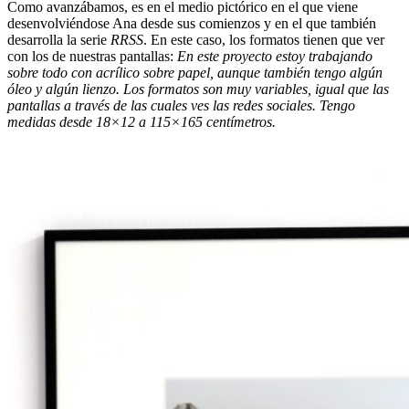
Como avanzábamos, es en el medio pictórico en el que viene
desenvolviéndose Ana desde sus comienzos y en el que también
desarrolla la serie
RRSS
. En este caso, los formatos tienen que ver
con los de nuestras pantallas:
En este proyecto estoy trabajando
sobre todo con acrílico sobre papel, aunque también tengo algún
óleo y algún lienzo. Los formatos son muy variables, igual que las
pantallas a través de las cuales ves las redes sociales. Tengo
medidas desde 18×12 a 115×165 centímetros.