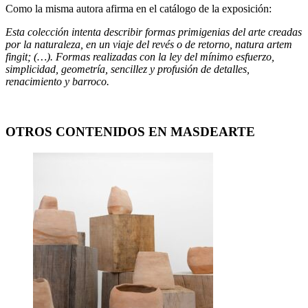
Como la misma autora afirma en el catálogo de la exposición:
Esta colección intenta describir formas primigenias del arte creadas
por la naturaleza, en un viaje del revés o de retorno, natura artem
fingit; (…). Formas realizadas con la ley del mínimo esfuerzo,
simplicidad, geometría, sencillez y profusión de detalles,
renacimiento y barroco.
OTROS CONTENIDOS EN MASDEARTE