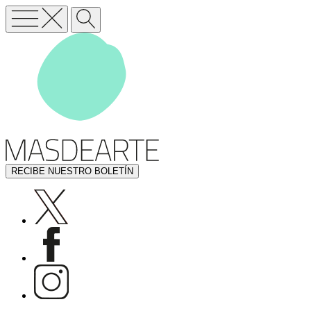
RECIBE NUESTRO BOLETÍN