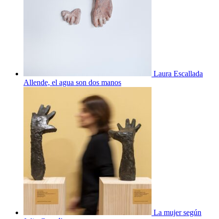
Laura Escallada
Allende, el agua son dos manos
La mujer según