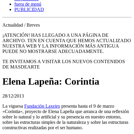
fuera de menú
PUBLICIDAD
Actualidad / Breves
¡ATENCIÓN! HAS LLEGADO A UNA PÁGINA DE
ARCHIVO. TEN EN CUENTA QUE HEMOS ACTUALIZADO
NUESTRA WEB Y LA INFORMACIÓN MÁS ANTIGUA
PUEDE NO MOSTRARSE ADECUADAMENTE.
TE INVITAMOS A VISITAR LOS NUEVOS CONTENIDOS
DE MASDEARTE
Elena Lapeña: Corintia
28/12/2013
La viguesa
Fundación Laxeiro
presenta hasta el 9 de marzo
«Corintia», proyecto de Elena Lapeña que arranca de una reflexión
sobre lo natural y lo artificial y su presencia en nuestro entorno,
sobre las estructuras simples de la naturaleza y sobre las estructuras
constructivas realizadas por el ser humano.