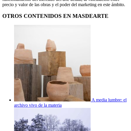
precio y valor de las obras y el poder del marketing en este ámbito.
OTROS CONTENIDOS EN MASDEARTE
A media lumbre: el
archivo vivo de la materia