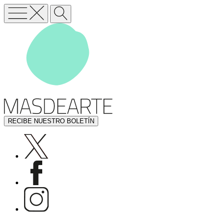
RECIBE NUESTRO BOLETÍN