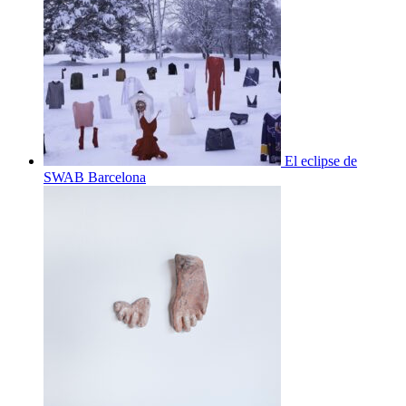
El eclipse de
SWAB Barcelona