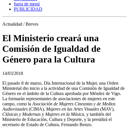
fuera de menú
PUBLICIDAD
Actualidad / Breves
El Ministerio creará una
Comisión de Igualdad de
Género para la Cultura
14/03/2018
El pasado 8 de marzo, Día Internacional de la Mujer, una Orden
Ministerial dio inicio a la actividad de una Comisión de Igualdad de
Género en el ámbito de la Cultura aprobada por Méndez de Vigo.
La formarán representantes de asociaciones de mujeres en este
campo, como la
Asociación de Mujeres Cineastas y de Medios
Audiovisuales
(CIMA),
Mujeres en las Artes Visuales
(MAV),
Clásicas y Modernas
y
Mujeres en la Música
, y también del
Ministerio de Educación, Cultura y Deporte, y la presidirá el
secretario de Estado de Cultura, Fernando Benzo.