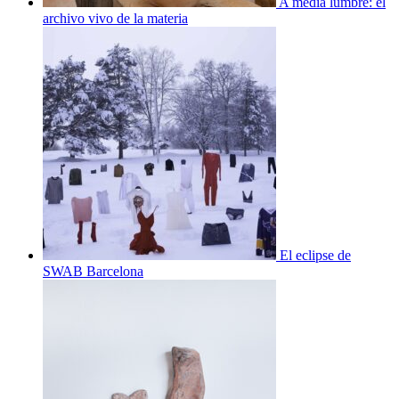
A media lumbre: el
archivo vivo de la materia
El eclipse de
SWAB Barcelona