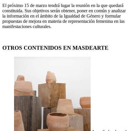
El próximo 15 de marzo tendrá lugar la reunión en la que quedará
constituida. Sus objetivos serán obtener, poner en común y analizar
la información en el ámbito de la Igualdad de Género y formular
propuestas de mejora en materia de representación femenina en las
manifestaciones culturales.
OTROS CONTENIDOS EN MASDEARTE