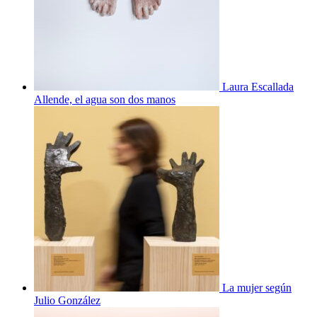
Laura Escallada
Allende, el agua son dos manos
La mujer según
Julio González