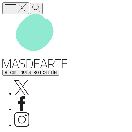
RECIBE NUESTRO BOLETÍN