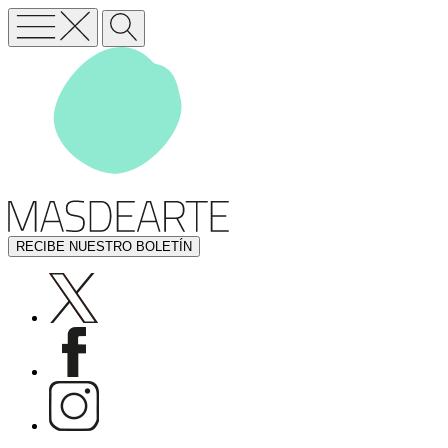
RECIBE NUESTRO BOLETÍN