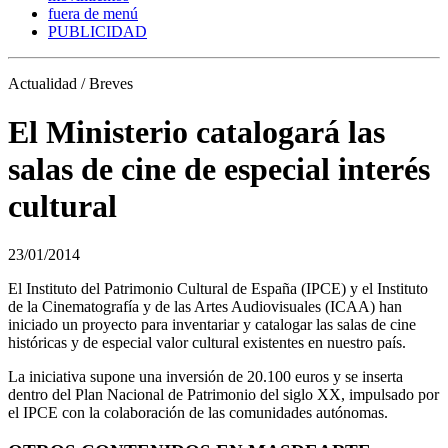
fuera de menú
PUBLICIDAD
Actualidad / Breves
El Ministerio catalogará las
salas de cine de especial interés
cultural
23/01/2014
El Instituto del Patrimonio Cultural de España (IPCE) y el Instituto
de la Cinematografía y de las Artes Audiovisuales (ICAA) han
iniciado un proyecto para inventariar y catalogar las salas de cine
históricas y de especial valor cultural existentes en nuestro país.
La iniciativa supone una inversión de 20.100 euros y se inserta
dentro del Plan Nacional de Patrimonio del siglo XX, impulsado por
el IPCE con la colaboración de las comunidades autónomas.