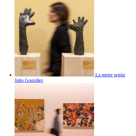
La mujer según
Julio González