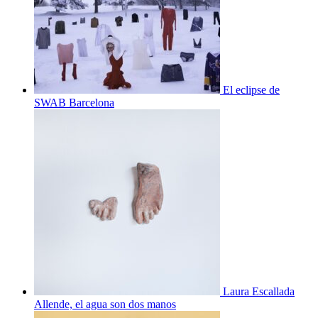
El eclipse de
SWAB Barcelona
Laura Escallada
Allende, el agua son dos manos