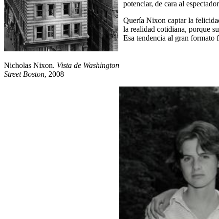
potenciar, de cara al espectador
Quería Nixon captar la felicida
la realidad cotidiana, porque s
Esa tendencia al gran formato f
Nicholas Nixon.
Vista de Washington
Street Boston
, 2008