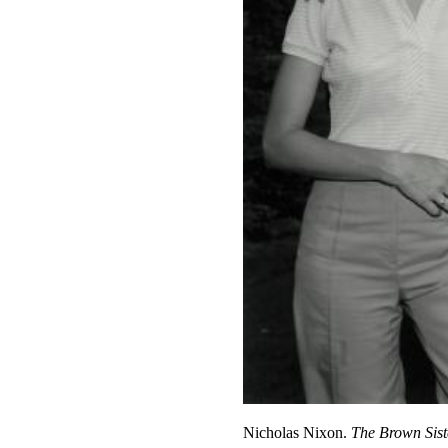
Nicholas Nixon.
The Brown Sist