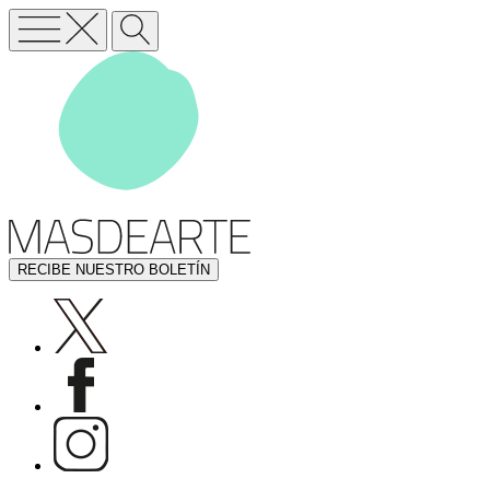
RECIBE NUESTRO BOLETÍN