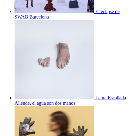
El eclipse de
SWAB Barcelona
Laura Escallada
Allende, el agua son dos manos