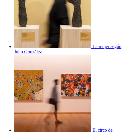
La mujer según
Julio González
El circo de