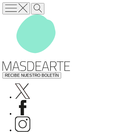
RECIBE NUESTRO BOLETÍN