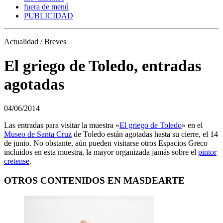
fuera de menú
PUBLICIDAD
Actualidad / Breves
El griego de Toledo, entradas
agotadas
04/06/2014
Las entradas para visitar la muestra «
El griego de Toledo
» en el
Museo de Santa Cruz
de Toledo están agotadas hasta su cierre, el 14
de junio. No obstante, aún pueden visitarse otros Espacios Greco
incluidos en esta muestra, la mayor organizada jamás sobre el
pintor
cretense
.
OTROS CONTENIDOS EN MASDEARTE