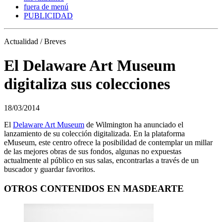
fuera de menú
PUBLICIDAD
Actualidad / Breves
El Delaware Art Museum
digitaliza sus colecciones
18/03/2014
El
Delaware Art Museum
de Wilmington ha anunciado el
lanzamiento de su colección digitalizada. En la plataforma
eMuseum, este centro ofrece la posibilidad de contemplar un millar
de las mejores obras de sus fondos, algunas no expuestas
actualmente al público en sus salas, encontrarlas a través de un
buscador y guardar favoritos.
OTROS CONTENIDOS EN MASDEARTE