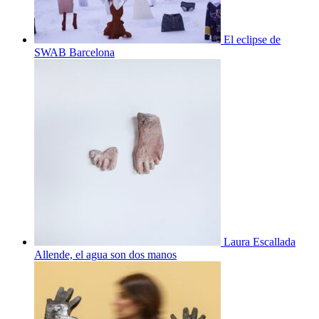
El eclipse de
SWAB Barcelona
Laura Escallada
Allende, el agua son dos manos