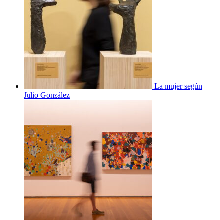
La mujer según
Julio González