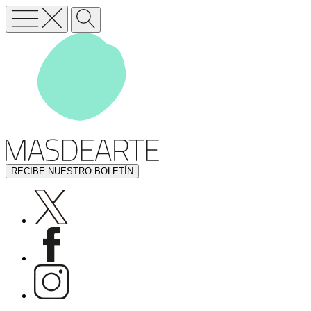
RECIBE NUESTRO BOLETÍN