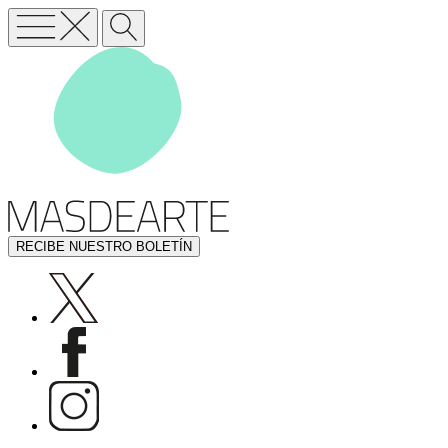
RECIBE NUESTRO BOLETÍN