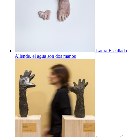
Laura Escallada
Allende, el agua son dos manos