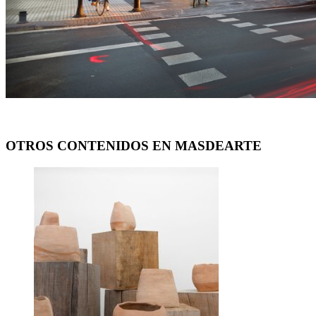
OTROS CONTENIDOS EN MASDEARTE