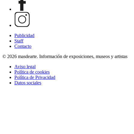
Publicidad
Staff
Contacto
© 2026 masdearte. Información de exposiciones, museos y artistas
Aviso legal
Política de cookies
Política de Privacidad
Datos sociales