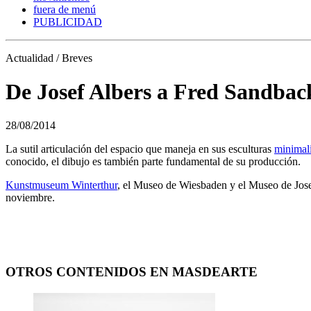
fuera de menú
PUBLICIDAD
Actualidad / Breves
De Josef Albers a Fred Sandbac
28/08/2014
La sutil articulación del espacio que maneja en sus esculturas
minimali
conocido, el dibujo es también parte fundamental de su producción.
Kunstmuseum Winterthur
, el Museo de Wiesbaden y el Museo de Josef
noviembre.
OTROS CONTENIDOS EN MASDEARTE