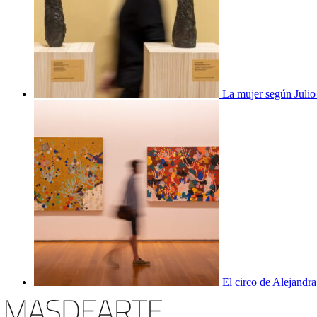
La mujer según Juli
El circo de Alejandra