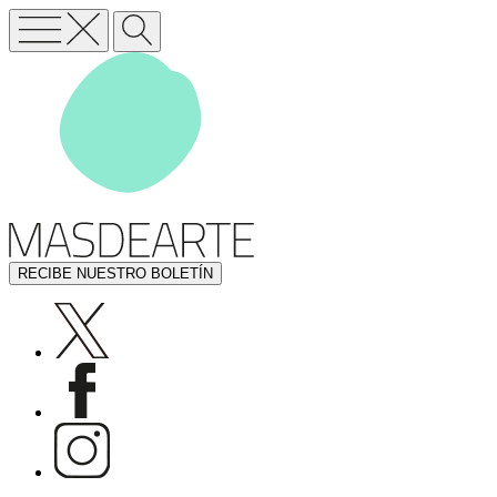
RECIBE NUESTRO BOLETÍN