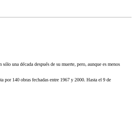
ión sólo una década después de su muerte, pero, aunque es menos
ta por 140 obras fechadas entre 1967 y 2000. Hasta el 9 de