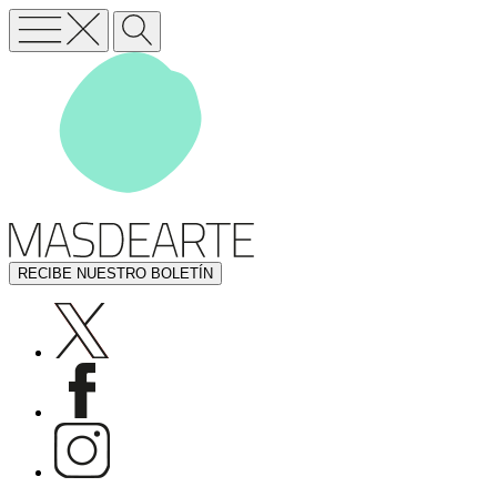
RECIBE NUESTRO BOLETÍN