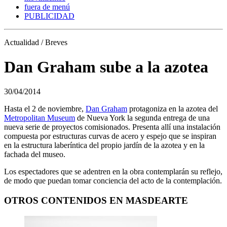
fuera de menú
PUBLICIDAD
Actualidad / Breves
Dan Graham sube a la azotea
30/04/2014
Hasta el 2 de noviembre,
Dan Graham
protagoniza en la azotea del
Metropolitan Museum
de Nueva York la segunda entrega de una
nueva serie de proyectos comisionados. Presenta allí una instalación
compuesta por estructuras curvas de acero y espejo que se inspiran
en la estructura laberíntica del propio jardín de la azotea y en la
fachada del museo.
Los espectadores que se adentren en la obra contemplarán su reflejo,
de modo que puedan tomar conciencia del acto de la contemplación.
OTROS CONTENIDOS EN MASDEARTE