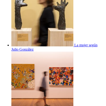
La mujer según
Julio González