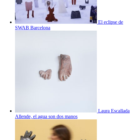
El eclipse de
SWAB Barcelona
Laura Escallada
Allende, el agua son dos manos