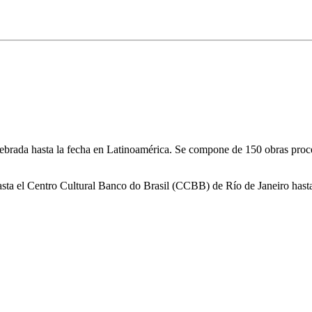
ebrada hasta la fecha en Latinoamérica. Se compone de 150 obras proc
ta el Centro Cultural Banco do Brasil (CCBB) de Río de Janeiro hasta e