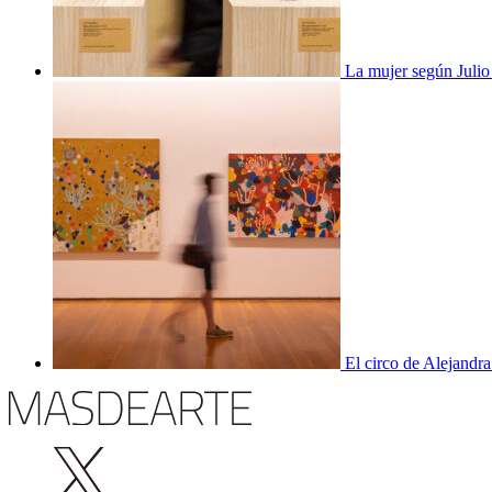
La mujer según Juli
El circo de Alejandra