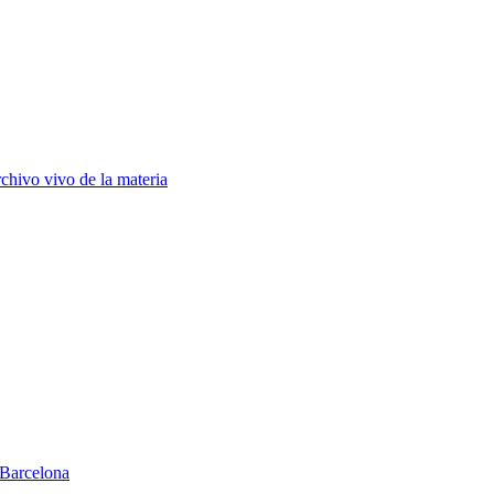
chivo vivo de la materia
Barcelona