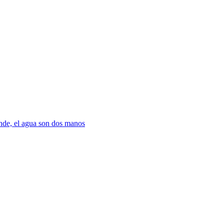
nde, el agua son dos manos