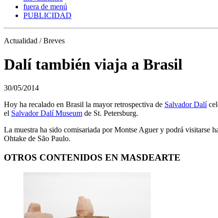
fuera de menú
PUBLICIDAD
Actualidad / Breves
Dalí también viaja a Brasil
30/05/2014
Hoy ha recalado en Brasil la mayor retrospectiva de
Salvador Dalí
cel
el
Salvador Dalí Museum
de St. Petersburg.
La muestra ha sido comisariada por Montse Aguer y podrá visitarse has
Ohtake de São Paulo.
OTROS CONTENIDOS EN MASDEARTE