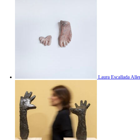
Laura Escallada Alle