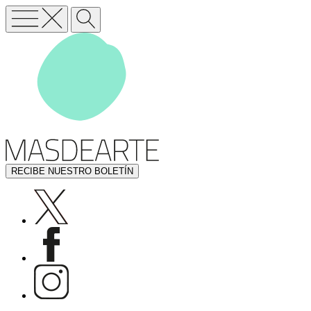
RECIBE NUESTRO BOLETÍN