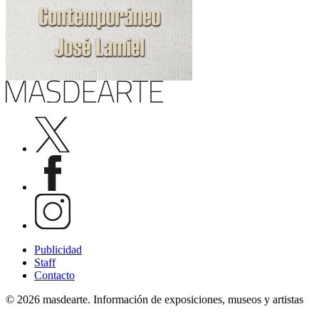
Publicidad
Staff
Contacto
© 2026 masdearte. Información de exposiciones, museos y artistas