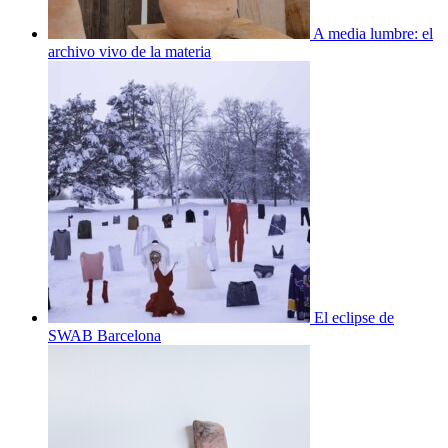
A media lumbre: el
archivo vivo de la materia
El eclipse de
SWAB Barcelona