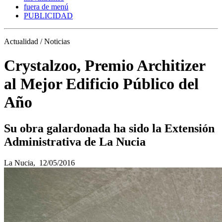
fuera de menú
PUBLICIDAD
Actualidad / Noticias
Crystalzoo, Premio Architizer
al Mejor Edificio Público del
Año
Su obra galardonada ha sido la Extensión
Administrativa de La Nucia
La Nucia,
12/05/2016