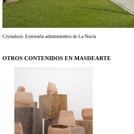
Crystalzoo. Extensión administrativa de La Nucia
OTROS CONTENIDOS EN MASDEARTE