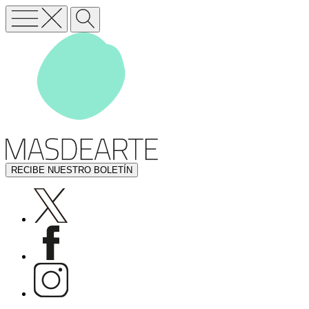
RECIBE NUESTRO BOLETÍN