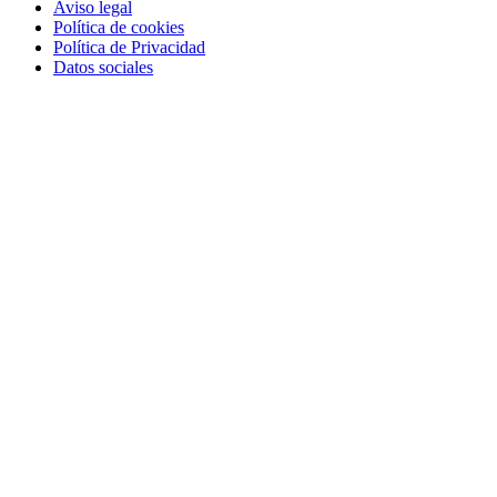
Aviso legal
Política de cookies
Política de Privacidad
Datos sociales