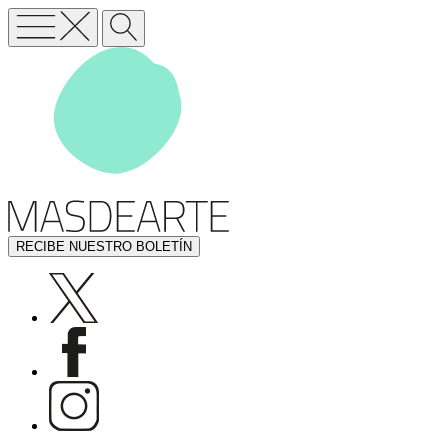
RECIBE NUESTRO BOLETÍN