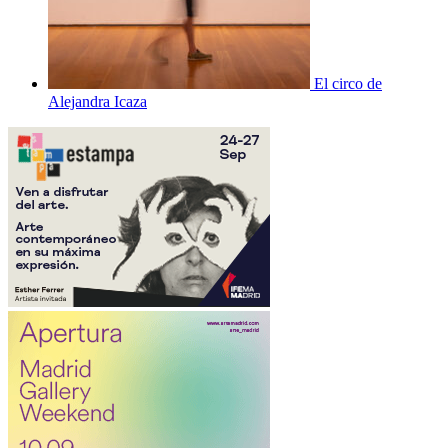
El circo de
Alejandra Icaza