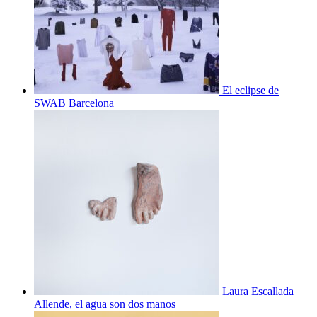
El eclipse de
SWAB Barcelona
Laura Escallada
Allende, el agua son dos manos