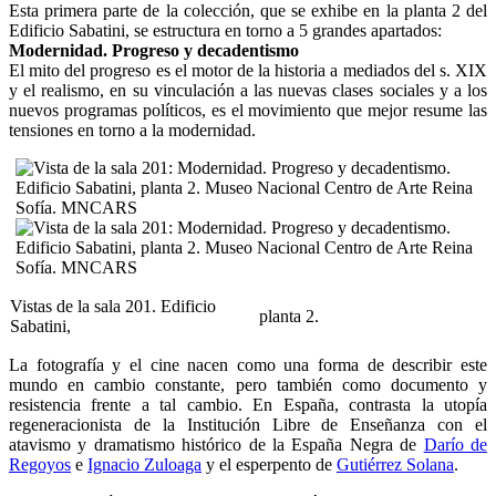
Esta primera parte de la colección, que se exhibe en la planta 2 del
Edificio Sabatini, se estructura en torno a 5 grandes apartados:
Modernidad. Progreso y decadentismo
El mito del progreso es el motor de la historia a mediados del s. XIX
y el realismo, en su vinculación a las nuevas clases sociales y a los
nuevos programas políticos, es el movimiento que mejor resume las
tensiones en torno a la modernidad.
Vistas de la sala 201. Edificio
planta 2.
Sabatini,
La fotografía y el cine nacen como una forma de describir este
mundo en cambio constante, pero también como documento y
resistencia frente a tal cambio. En España, contrasta la utopía
regeneracionista de la Institución Libre de Enseñanza con el
atavismo y dramatismo histórico de la España Negra de
Darío de
Regoyos
e
Ignacio Zuloaga
y el esperpento de
Gutiérrez Solana
.