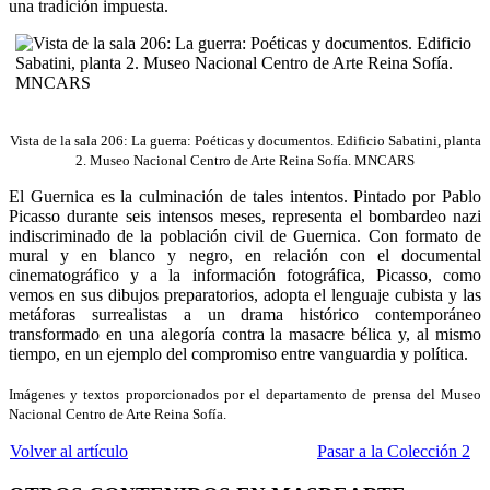
una tradición impuesta.
Vista de la sala 206: La guerra: Poéticas y documentos. Edificio Sabatini, planta
2. Museo Nacional Centro de Arte Reina Sofía. MNCARS
El Guernica es la culminación de tales intentos. Pintado por Pablo
Picasso durante seis intensos meses, representa el bombardeo nazi
indiscriminado de la población civil de Guernica. Con formato de
mural y en blanco y negro, en relación con el documental
cinematográfico y a la información fotográfica, Picasso, como
vemos en sus dibujos preparatorios, adopta el lenguaje cubista y las
metáforas surrealistas a un drama histórico contemporáneo
transformado en una alegoría contra la masacre bélica y, al mismo
tiempo, en un ejemplo del compromiso entre vanguardia y política.
Imágenes y textos proporcionados por el departamento de prensa del Museo
Nacional Centro de Arte Reina Sofía.
Volver al artículo
Pasar a la Colección 2