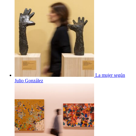
La mujer según
Julio González