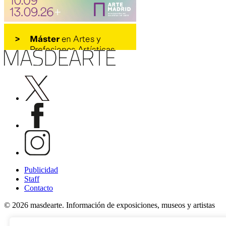
Publicidad
Staff
Contacto
© 2026 masdearte. Información de exposiciones, museos y artistas
Aviso legal