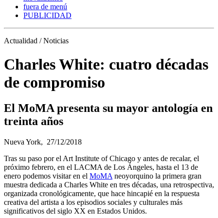
fuera de menú
PUBLICIDAD
Actualidad / Noticias
Charles White: cuatro décadas
de compromiso
El MoMA presenta su mayor antología en
treinta años
Nueva York,
27/12/2018
Tras su paso por el Art Institute of Chicago y antes de recalar, el
próximo febrero, en el LACMA de Los Ángeles, hasta el 13 de
enero podemos visitar en el
MoMA
neoyorquino la primera gran
muestra dedicada a Charles White en tres décadas, una retrospectiva,
organizada cronológicamente, que hace hincapié en la respuesta
creativa del artista a los episodios sociales y culturales más
significativos del siglo XX en Estados Unidos.