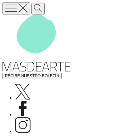
RECIBE NUESTRO BOLETÍN