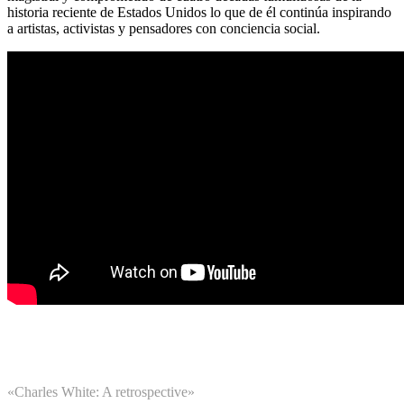
historia reciente de Estados Unidos lo que de él continúa inspirando
a artistas, activistas y pensadores con conciencia social.
«Charles White: A retrospective»