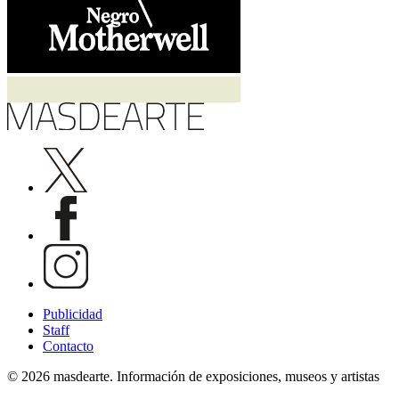
Publicidad
Staff
Contacto
© 2026 masdearte. Información de exposiciones, museos y artistas