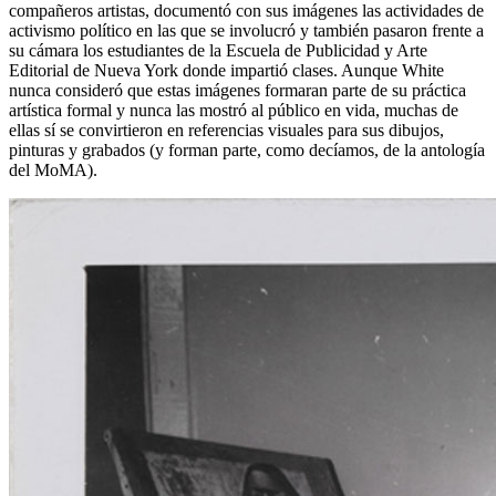
compañeros artistas, documentó con sus imágenes las actividades de
activismo político en las que se involucró y también pasaron frente a
su cámara los estudiantes de la Escuela de Publicidad y Arte
Editorial de Nueva York donde impartió clases. Aunque White
nunca consideró que estas imágenes formaran parte de su práctica
artística formal y nunca las mostró al público en vida, muchas de
ellas sí se convirtieron en referencias visuales para sus dibujos,
pinturas y grabados (y forman parte, como decíamos, de la antología
del MoMA).