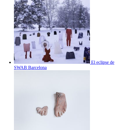
El eclipse de
SWAB Barcelona