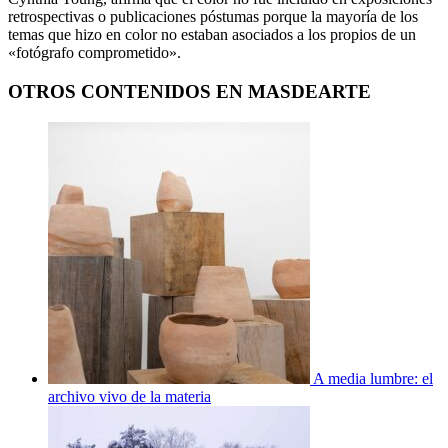
retrospectivas o publicaciones póstumas porque la mayoría de los
temas que hizo en color no estaban asociados a los propios de un
«fotógrafo comprometido».
OTROS CONTENIDOS EN MASDEARTE
A media lumbre: el
archivo vivo de la materia