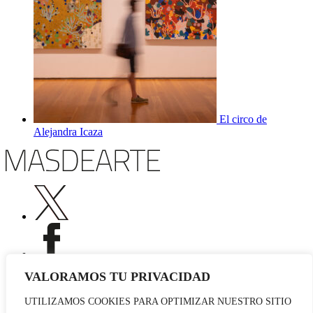
El circo de
Alejandra Icaza
VALORAMOS TU PRIVACIDAD
UTILIZAMOS COOKIES PARA OPTIMIZAR NUESTRO SITIO