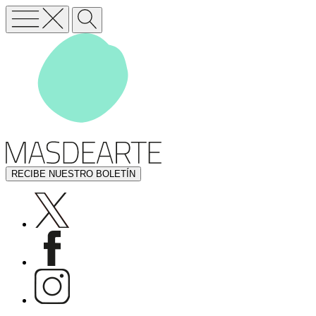
RECIBE NUESTRO BOLETÍN