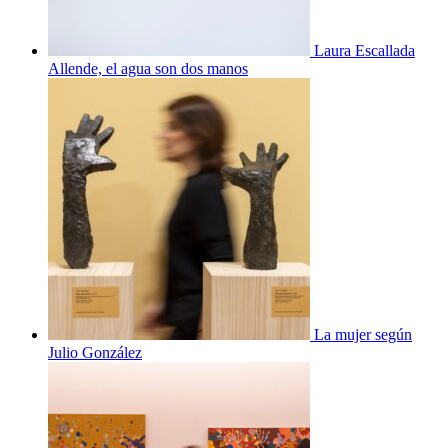
Laura Escallada
Allende, el agua son dos manos
La mujer según
Julio González