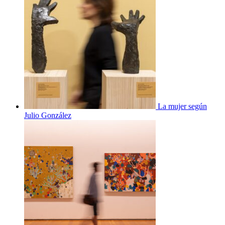
La mujer según
Julio González