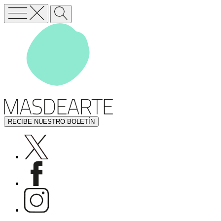
RECIBE NUESTRO BOLETÍN