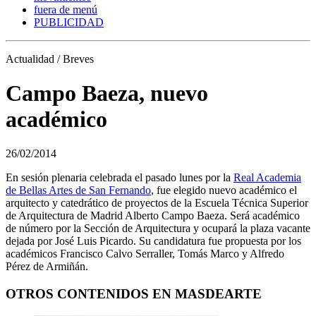
fuera de menú
PUBLICIDAD
Actualidad / Breves
Campo Baeza, nuevo
académico
26/02/2014
En sesión plenaria celebrada el pasado lunes por la
Real Academia
de Bellas Artes de San Fernando
, fue elegido nuevo académico el
arquitecto y catedrático de proyectos de la Escuela Técnica Superior
de Arquitectura de Madrid Alberto Campo Baeza. Será académico
de número por la Sección de Arquitectura y ocupará la plaza vacante
dejada por José Luis Picardo. Su candidatura fue propuesta por los
académicos Francisco Calvo Serraller, Tomás Marco y Alfredo
Pérez de Armiñán.
OTROS CONTENIDOS EN MASDEARTE