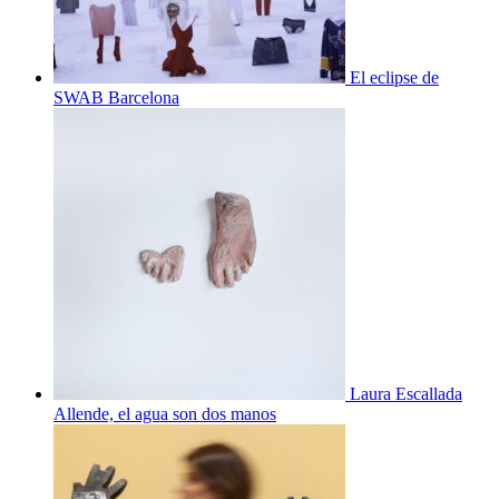
El eclipse de
SWAB Barcelona
Laura Escallada
Allende, el agua son dos manos