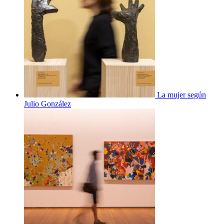
La mujer según
Julio González