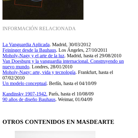
INFORMACIÓN RELACIONADA
La Vanguardia Aplicada
. Madrid, 30/03/2012
Feininger desde la Bauhaus
. Los Ángeles, 27/10/2011
Moholy-Nagy y el arte de la luz
. Madrid, hasta el 29/08/2010
Van Doesburg y la vanguardia internacional. Construyendo un
nuevo mundo
. Londres, 28/01/2010
Moholy-Nagy: arte, vida y tecnología
. Frankfurt, hasta el
07/02/2010
Un modelo conceptual
. Berlín, hasta el 04/10/09
Kandinsky 1907-1942.
París, hasta el 10/08/09
90 años de diseño Bauhaus
. Weimar, 01/04/09
OTROS CONTENIDOS EN MASDEARTE