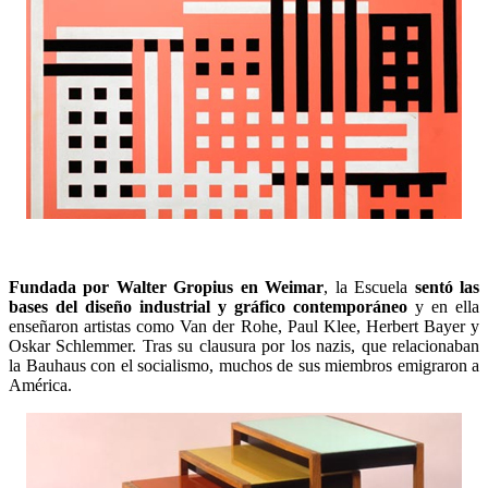
Fundada por Walter Gropius en Weimar
, la Escuela
sentó las
bases del diseño industrial y gráfico contemporáneo
y en ella
enseñaron artistas como Van der Rohe, Paul Klee, Herbert Bayer y
Oskar Schlemmer. Tras su clausura por los nazis, que relacionaban
la Bauhaus con el socialismo, muchos de sus miembros emigraron a
América.