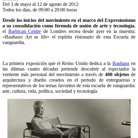
Del 3 de mayo al 12 de agosto de 2012
Todos los días, de 09:00 a 20:00 horas
Desde los inicios del movimiento en el marco del Expresionismo
a su consolidación como fórmula de unión de arte y tecnología
,
el
Barbican Centre
de Londres recrea desde ayer en la muestra:
«Bauhaus: Art as life» el espíritu visionario de esta Escuela de
vanguardia.
La primera exposición que el Reino Unido dedica a la
Bauhaus
en
las últimas cuatro décadas pretende descubrir al espectador la
vertiente más personal del movimiento a través de
400 objetos
de
arquitectura y diseño creados en el periodo de entreguerras y
representativos de los temas favoritos de esta escuela de vanguardia:
arte, cultura, vida, política, sociedad y tecnología.