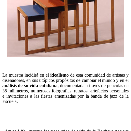
La muestra incidirá en el
idealismo
de esta comunidad de artistas y
diseñadores, en sus utópicos propósitos de cambiar el mundo y en el
análisis de su vida cotidiana
, documentada a través de películas en
35 milímetros, numerosas fotografías, retratos, artefactos personales
e invitaciones a las fiestas amenizadas por la banda de jazz de la
Escuela.