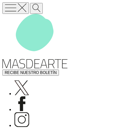
RECIBE NUESTRO BOLETÍN