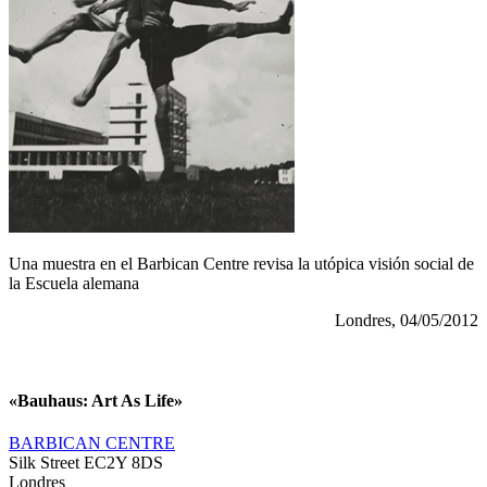
Una muestra en el Barbican Centre revisa la utópica visión social de
la Escuela alemana
Londres, 04/05/2012
«Bauhaus: Art As Life»
BARBICAN CENTRE
Silk Street EC2Y 8DS
Londres