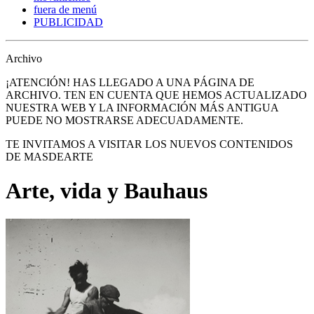
fuera de menú
PUBLICIDAD
Archivo
¡ATENCIÓN! HAS LLEGADO A UNA PÁGINA DE
ARCHIVO. TEN EN CUENTA QUE HEMOS ACTUALIZADO
NUESTRA WEB Y LA INFORMACIÓN MÁS ANTIGUA
PUEDE NO MOSTRARSE ADECUADAMENTE.
TE INVITAMOS A VISITAR LOS NUEVOS CONTENIDOS
DE MASDEARTE
Arte, vida y Bauhaus