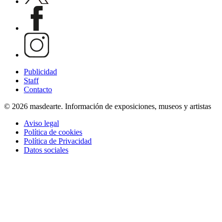
Publicidad
Staff
Contacto
© 2026 masdearte. Información de exposiciones, museos y artistas
Aviso legal
Política de cookies
Política de Privacidad
Datos sociales