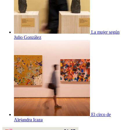
La mujer según
Julio González
El circo de
Alejandra Icaza