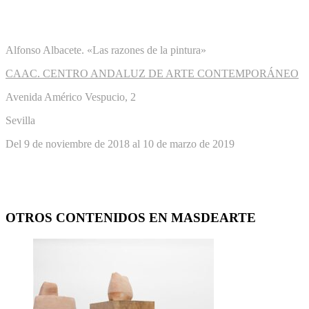
Alfonso Albacete. «Las razones de la pintura»
CAAC. CENTRO ANDALUZ DE ARTE CONTEMPORÁNEO
Avenida Américo Vespucio, 2
Sevilla
Del 9 de noviembre de 2018 al 10 de marzo de 2019
OTROS CONTENIDOS EN MASDEARTE