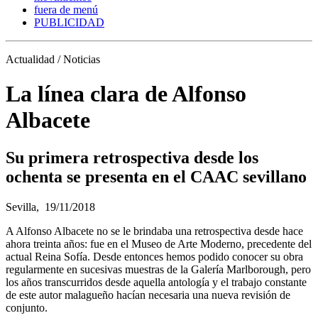
fuera de menú
PUBLICIDAD
Actualidad / Noticias
La línea clara de Alfonso
Albacete
Su primera retrospectiva desde los
ochenta se presenta en el CAAC sevillano
Sevilla,
19/11/2018
A Alfonso Albacete no se le brindaba una retrospectiva desde hace
ahora treinta años: fue en el Museo de Arte Moderno, precedente del
actual Reina Sofía. Desde entonces hemos podido conocer su obra
regularmente en sucesivas muestras de la Galería Marlborough, pero
los años transcurridos desde aquella antología y el trabajo constante
de este autor malagueño hacían necesaria una nueva revisión de
conjunto.