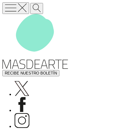
RECIBE NUESTRO BOLETÍN