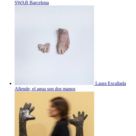
SWAB Barcelona
Laura Escallada
Allende, el agua son dos manos