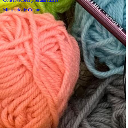
Conservadores y restauradores
Ministerio de Cultura