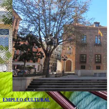
EMPLEO CULTURAL