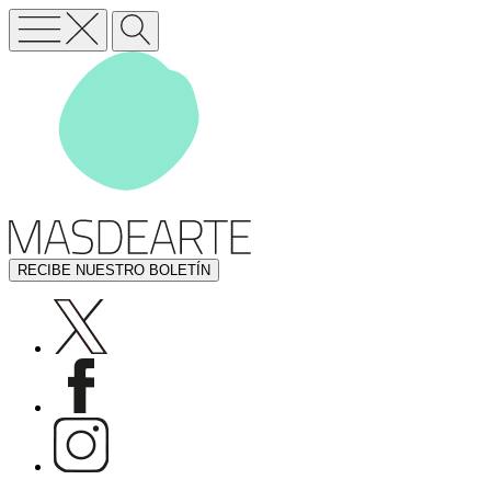
RECIBE NUESTRO BOLETÍN