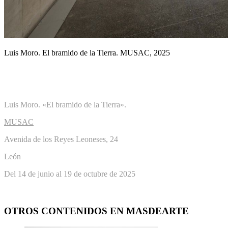
Luis Moro. El bramido de la Tierra. MUSAC, 2025
Luis Moro. «El bramido de la Tierra».
MUSAC
Avenida de los Reyes Leoneses, 24
León
Del 14 de junio al 19 de octubre de 2025
OTROS CONTENIDOS EN MASDEARTE