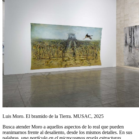
Luis Moro. El bramido de la Tierra. MUSAC, 2025
Busca atender Moro a aquellos aspectos de lo real que pueden
reanimarnos frente al desaliento, desde los mismos detalles. En sus
palabras,
una partícula en el microcosmos revela estructuras