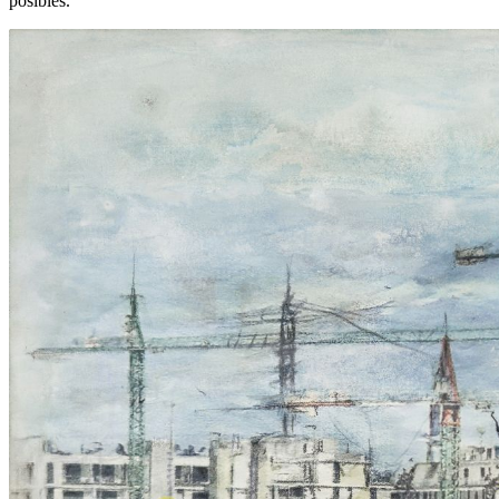
posibles.