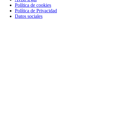
Política de cookies
Política de Privacidad
Datos sociales