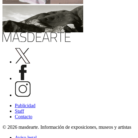
Publicidad
Staff
Contacto
© 2026 masdearte. Información de exposiciones, museos y artistas
Aviso legal