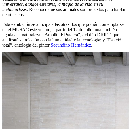
universales, dibujos estelares, la magia de la vida en su
metamorfosis
. Reconoce que sus animales son pretextos para hablar
de otras cosas.
Esta exhibición se anticipa a las otras dos que podrán contemplarse
en el MUSAC este verano, a partir del 12 de julio: una también
ligada a la naturaleza, “Amplitud/ Pradera”, del dúo DRIFT, que
analizará su relación con la humanidad y la tecnología; y “Estación
total”, antología del pintor
Secundino Hernández
.