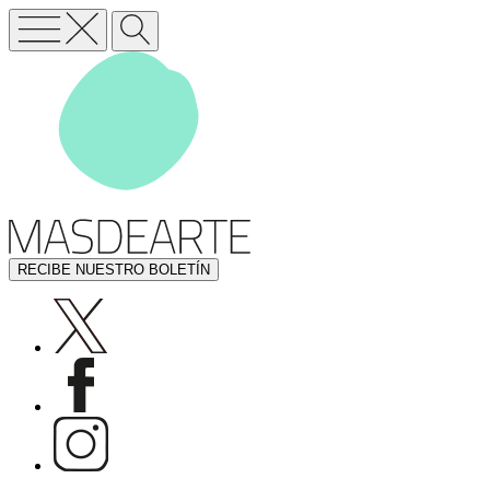
RECIBE NUESTRO BOLETÍN