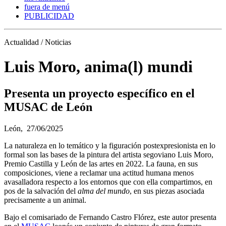
fuera de menú
PUBLICIDAD
Actualidad / Noticias
Luis Moro, anima(l) mundi
Presenta un proyecto específico en el
MUSAC de León
León,
27/06/2025
La naturaleza en lo temático y la figuración postexpresionista en lo
formal son las bases de la pintura del artista segoviano Luis Moro,
Premio Castilla y León de las artes en 2022. La fauna, en sus
composiciones, viene a reclamar una actitud humana menos
avasalladora respecto a los entornos que con ella compartimos, en
pos de la salvación del
alma del mundo
, en sus piezas asociada
precisamente a un animal.
Bajo el comisariado de Fernando Castro Flórez, este autor presenta