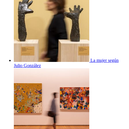
La mujer según
Julio González