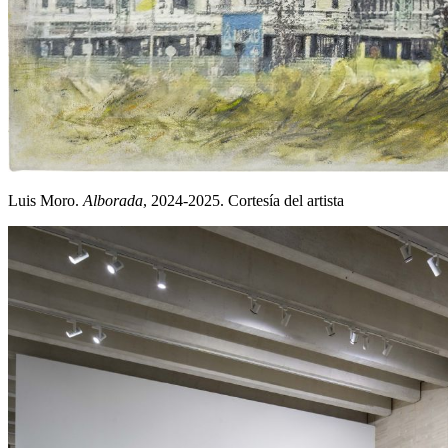
Luis Moro.
Alborada
, 2024-2025. Cortesía del artista