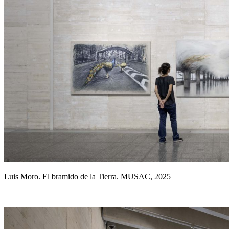
Luis Moro. El bramido de la Tierra. MUSAC, 2025