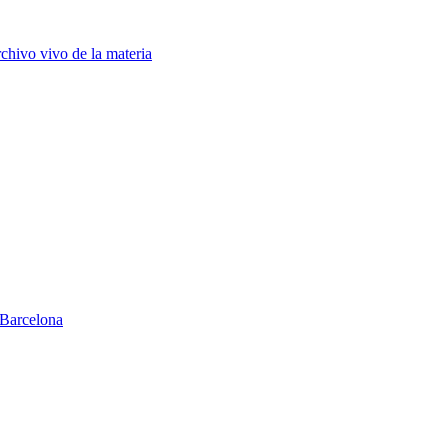
chivo vivo de la materia
Barcelona