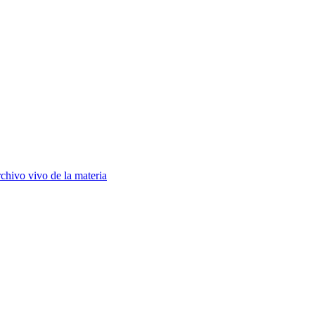
chivo vivo de la materia