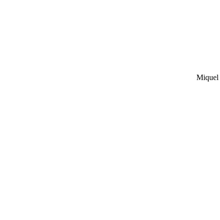
Miquel 