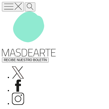
RECIBE NUESTRO BOLETÍN