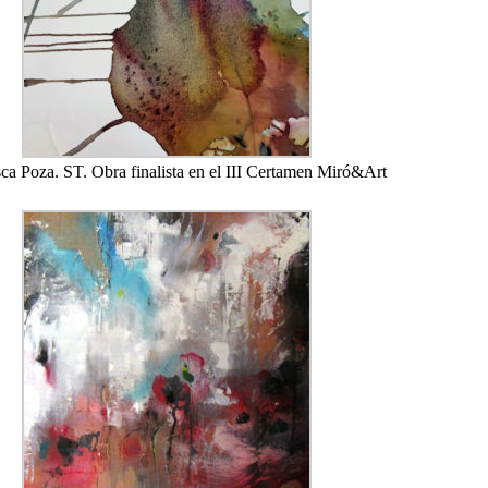
ca Poza. ST. Obra finalista en el III Certamen Miró&Art