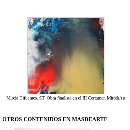
Mireia Cifuentes. ST. Obra finalista en el III Certamen Miró&Art
OTROS CONTENIDOS EN MASDEARTE