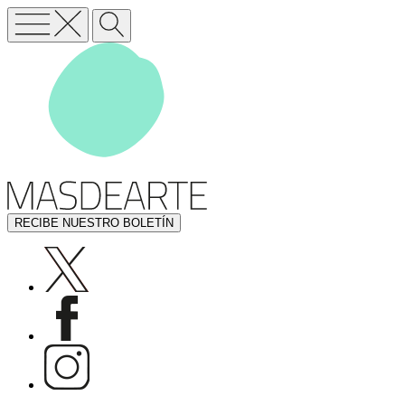
RECIBE NUESTRO BOLETÍN