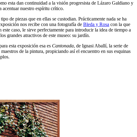
mo esta dan continuidad a la visión progresista de Lázaro Galdiano y
acentuar nuestro espíritu crítico.
 tipo de piezas que en ellas se custodian. Prácticamente nada se ha
 exposición nos recibe con una fotografía de
Bleda y Rosa
con la que
n este caso, le sirve perfectamente para introducir la idea de tiempo a
los grandes atractivos de este museo: su jardín.
para esta exposición esa es
Cantonada
, de Ignasi Aballí, la serie de
maestros de la pintura, propiciando así el encuentro en sus esquinas
plos.