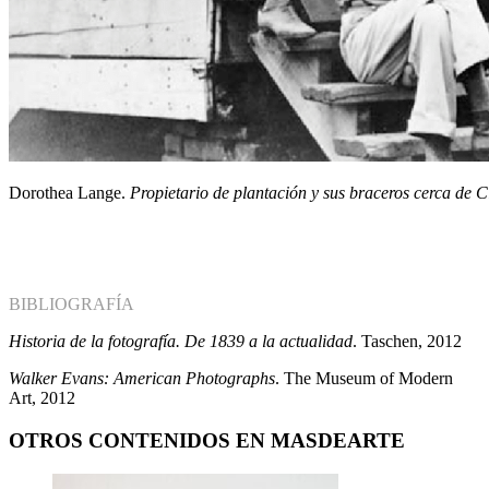
Dorothea Lange.
Propietario de plantación y sus braceros cerca de C
BIBLIOGRAFÍA
Historia de la fotografía. De 1839 a la actualidad
. Taschen, 2012
Walker Evans: American Photographs
. The Museum of Modern
Art, 2012
OTROS CONTENIDOS EN MASDEARTE