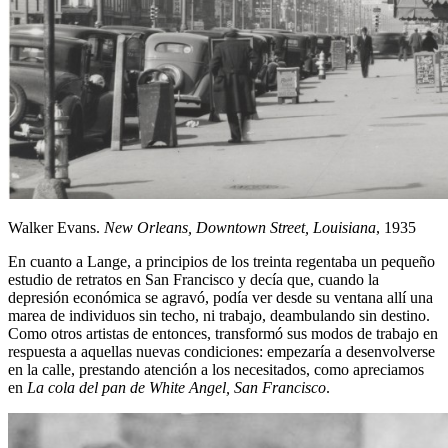
Walker Evans.
New Orleans, Downtown Street, Louisiana
, 1935
En cuanto a Lange, a principios de los treinta regentaba un pequeño
estudio de retratos en San Francisco y decía que, cuando la
depresión económica se agravó, podía ver desde su ventana allí una
marea de individuos sin techo, ni trabajo, deambulando sin destino.
Como otros artistas de entonces, transformó sus modos de trabajo en
respuesta a aquellas nuevas condiciones: empezaría a desenvolverse
en la calle, prestando atención a los necesitados, como apreciamos
en
La cola del pan de White Angel, San Francisco
.