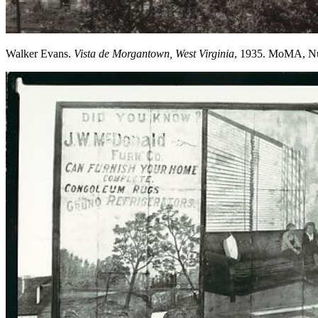
Walker Evans.
Vista de Morgantown, West Virginia
, 1935. MoMA, N