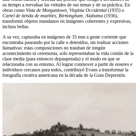
su tiempo a reevaluar las virtudes de sus temas y de su práctica. En
obras como
Vista de Morgantown, Virginia Occidental
(1935) o
Cartel de tienda de muebles, Birmingham, Alabama
(1936),
transformó objetos mundanos en imágenes coherentes y expresivas,
incluso bellas.
A su vez, capturaba en imágenes de 35 mm a gente corriente que
encontraba paseando por la calle o detenidos, sin realizar acciones
llamativas: estas composiciones no trataban de ningún
acontecimiento ni ceremonia, solo representaban la vida común de la
clase media (para entonces depauperada) y el modo en que se
relacionaba con su entorno. Al lograr conmover a partir de enseres e
individuos cercanos para todos, contribuyó Evans a transformar la
fotografía creativa americana en la década de la Gran Depresión.