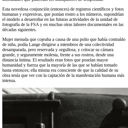
Esta novedosa conjunción (entonces) de registros científicos y fotos
humanas y expresivas, que ponían rostro a los números, supondrían
el modelo a desarrollar en las futuras actividades de la unidad de
fotografía de la FSA y en muchas otras labores documentales en las
décadas siguientes.
Mujer menuda que cojeaba a causa de una polio que había contraído
de niña, podía Lange dirigirse a miembros de una colectividad
desamparada, pero reservada y orgullosa, y colocar su cámara
grande, y seguramente molesta, frente a sus rostros, desde una
distancia íntima. El resultado eran fotos que poseían mayor
humanidad y fuerza que la mayoría de las que se habían tomado
hasta entonces; ella misma era consciente de que la calidad de su
obra tenía que ver con la captación de la manifestación humana más
intensa.