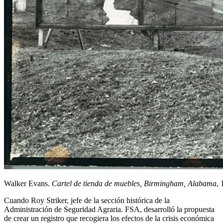
Walker Evans.
Cartel de tienda de muebles, Birmingham, Alabama
,
Cuando Roy Striker, jefe de la sección histórica de la
Administración de Seguridad Agraria. FSA, desarrolló la propuesta
de crear un registro que recogiera los efectos de la crisis económica