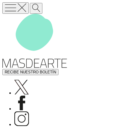
RECIBE NUESTRO BOLETÍN