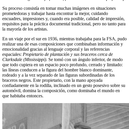
Su proceso consistía en tomar muchas imágenes en situaciones
prometedoras y trabajar hasta encontrar la mejor, cuidando
encuadres, impresiones y, cuando era posible, calidad de impresión,
requisitos para la práctica documental tradicional, pero no tanto para
la mayoría de los artistas.
En un viaje por el sur en 1936, mientras trabajaba para la FSA, pudo
realizar una de esas composiciones que combinaban información y
emocionalidad gracias al lenguaje corporal y las referencias
espaciales:
Propietario de plantación y sus braceros cerca de
Clarksdale (Mississippi)
. Se tomó con un ángulo inferior, de modo
que todo cupiera en un espacio poco profundo, cerrado y limitado:
las líneas conducen a la figura del hombre blanco dominante,
rodeado y a la vez separado de las figuras subordinadas de los
braceros negros. Este propietario, con la mano apoyada
confiadamente en la rodilla, inclinado en un gesto posesivo sobre su
automóvil, domina la composición, como dominaba el mundo en
que habitaba entonces.