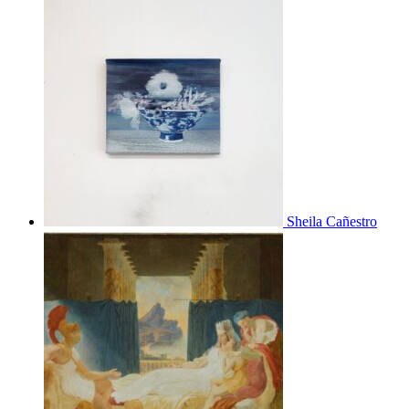
Sheila Cañestro