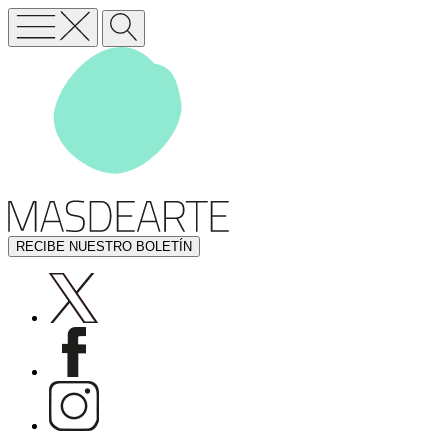
RECIBE NUESTRO BOLETÍN