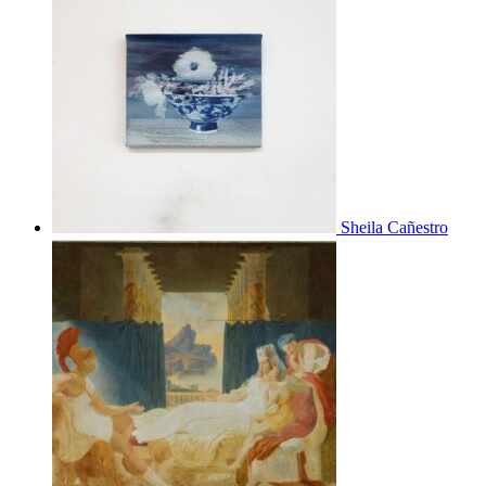
Sheila Cañestro