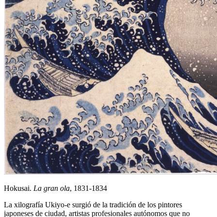
Hokusai.
La gran ola
, 1831-1834
La xilografía Ukiyo-e surgió de la tradición de los pintores
japoneses de ciudad, artistas profesionales autónomos que no