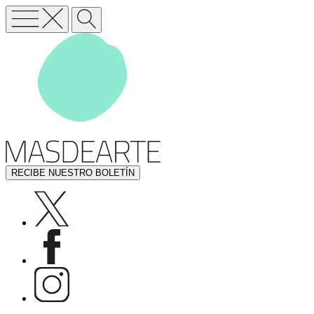
RECIBE NUESTRO BOLETÍN