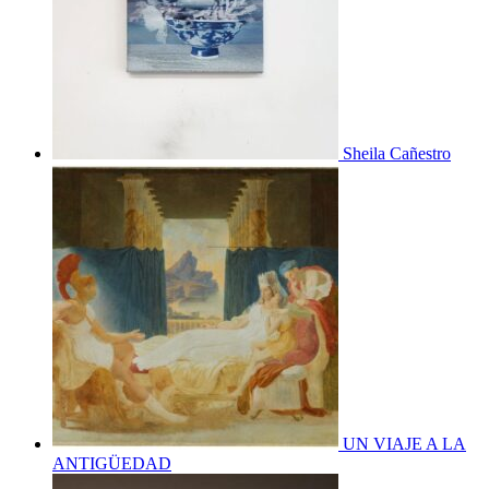
Sheila Cañestro
UN VIAJE A LA
ANTIGÜEDAD