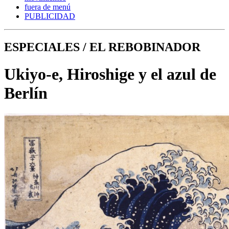
fuera de menú
PUBLICIDAD
ESPECIALES / EL REBOBINADOR
Ukiyo-e, Hiroshige y el azul de
Berlín