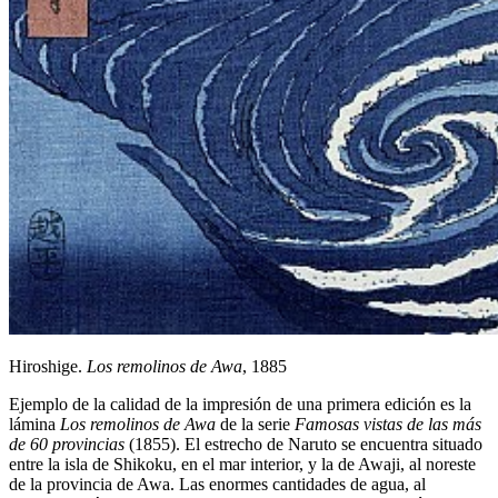
Hiroshige.
Los remolinos de Awa
, 1885
Ejemplo de la calidad de la impresión de una primera edición es la
lámina
Los remolinos de Awa
de la serie
Famosas vistas de las más
de 60 provincias
(1855). El estrecho de Naruto se encuentra situado
entre la isla de Shikoku, en el mar interior, y la de Awaji, al noreste
de la provincia de Awa. Las enormes cantidades de agua, al