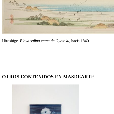
Hiroshige.
Playa salina cerca de Gyotoku
, hacia 1840
OTROS CONTENIDOS EN MASDEARTE