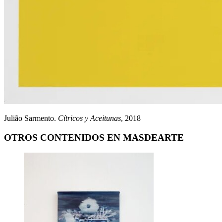
Julião Sarmento.
Cítricos y Aceitunas
, 2018
OTROS CONTENIDOS EN MASDEARTE