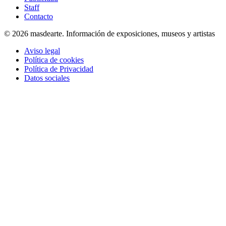
Staff
Contacto
© 2026 masdearte. Información de exposiciones, museos y artistas
Aviso legal
Política de cookies
Política de Privacidad
Datos sociales