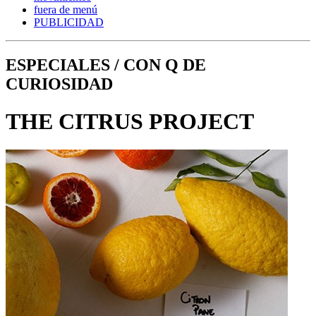
fuera de menú
PUBLICIDAD
ESPECIALES / CON Q DE
CURIOSIDAD
THE CITRUS PROJECT