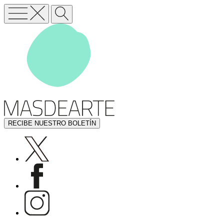
RECIBE NUESTRO BOLETÍN