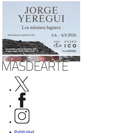
Publicidad