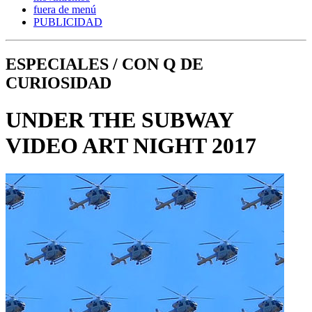
fuera de menú
PUBLICIDAD
ESPECIALES / CON Q DE
CURIOSIDAD
UNDER THE SUBWAY
VIDEO ART NIGHT 2017