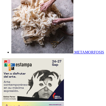
METAMORFOSIS