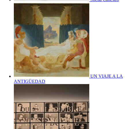
UN VIAJE A LA
ANTIGÜEDAD