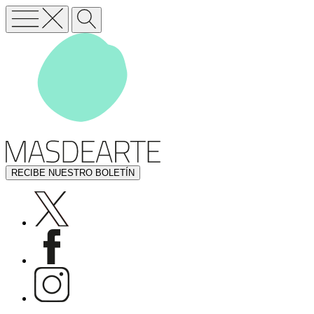
RECIBE NUESTRO BOLETÍN