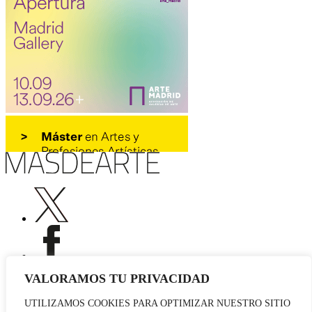
VALORAMOS TU PRIVACIDAD
UTILIZAMOS COOKIES PARA OPTIMIZAR NUESTRO SITIO