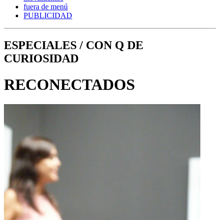
fuera de menú
PUBLICIDAD
ESPECIALES / CON Q DE
CURIOSIDAD
RECONECTADOS