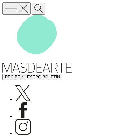
RECIBE NUESTRO BOLETÍN