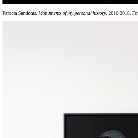
Patricia Sandonis.
Monuments of my personal history
, 2016-2018. Fot