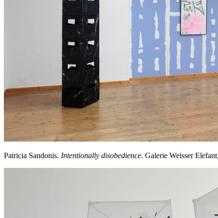
Patricia Sandonis.
Intentionally disobedience
. Galerie Weisser Elefa