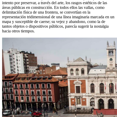
intento por preservar, a través del arte, los rasgos estéticos de las
áreas públicas en construcción. En todos ellos las vallas, como
delimitación física de una frontera, se convertían en la
representación tridimensional de una línea imaginaria marcada en un
mapa y susceptible de caerse; su vejez y abandono, como la de
tantos objetos o dispositivos públicos, parecía sugerir la nostalgia
hacia otros tiempos.