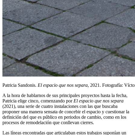
Patricia Sandonis.
El espacio que nos separa
, 2021. Fotografía: Víct
A la hora de hablarnos de sus principales proyectos hasta la fecha,
Patricia elige cinco, comenzando por
El espacio que nos separa
(2021), una serie de cuatro instalaciones con las que buscaba
proponer una manera sensata de concebir el espacio y cuestionar la
definición del que es público en periodos de cambio, como en los
procesos de remodelación que conllevan cierres.
Las líneas encontradas que articulaban estos trabajos suponían un