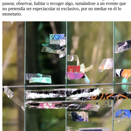
pasear, observar, hablar o recoger algo, sumándose a un evento que
no pretendía ser espectacular ni exclusivo, por no mediar en él lo
monetario.