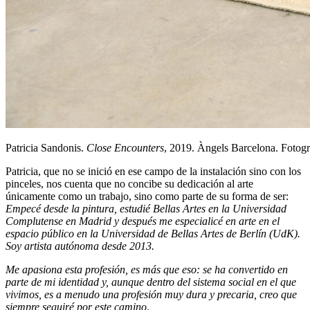
Patricia Sandonis.
Close Encounters
, 2019. Àngels Barcelona. Fotogra
Patricia, que no se inició en ese campo de la instalación sino con los
pinceles, nos cuenta que no concibe su dedicación al arte
únicamente como un trabajo, sino como parte de su forma de ser:
Empecé desde la pintura, estudié Bellas Artes en la Universidad
Complutense en Madrid y después me especialicé en arte en el
espacio público en la Universidad de Bellas Artes de Berlín (UdK).
Soy artista autónoma desde 2013.
Me apasiona esta profesión, es más que eso: se ha convertido en
parte de mi identidad y, aunque dentro del sistema social en el que
vivimos, es a menudo una profesión muy dura y precaria, creo que
siempre seguiré por este camino
.