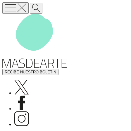
RECIBE NUESTRO BOLETÍN