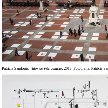
Patricia Sandonis.
Valor de intercambio
, 2013. Fotografía: Patricia S