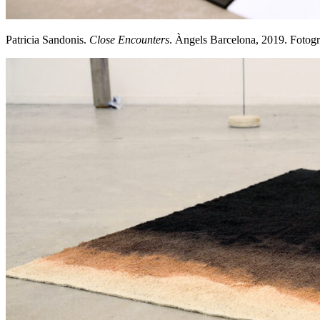
Patricia Sandonis.
Close Encounters
. Àngels Barcelona, 2019. Fotogra