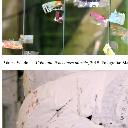
Patricia Sandonis.
Foto until it becomes marble
, 2018. Fotografía: M