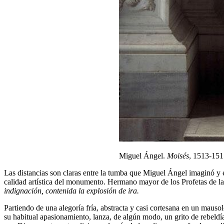
Miguel Ángel.
Moisés
, 1513-1515
Las distancias son claras entre la tumba que Miguel Ángel imaginó y el 
calidad artística del monumento. Hermano mayor de los Profetas de la 
indignación, contenida la explosión de ira.
Partiendo de una alegoría fría, abstracta y casi cortesana en un mauso
su habitual apasionamiento, lanza, de algún modo, un grito de rebeldí