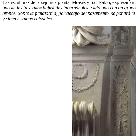
Las esculturas de la segunda planta, Moisés y San Pablo, expresarían l
uno de los tres lados habrá dos tabernáculos, cada uno con un grupo 
bronce. Sobre la plataforma, por debajo del basamento, se pondrá la 
y cinco estatuas colosales.