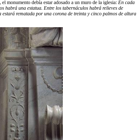
do, el monumento debía estar adosado a un muro de la iglesia:
En cada
os habrá una estatua. Entre los tabernáculos habrá relieves de
a estará rematada por una corona de treinta y cinco palmos de altura