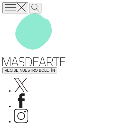
RECIBE NUESTRO BOLETÍN