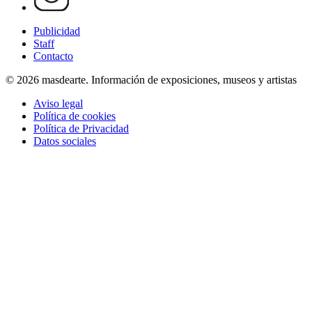
Publicidad
Staff
Contacto
© 2026 masdearte. Información de exposiciones, museos y artistas
Aviso legal
Política de cookies
Política de Privacidad
Datos sociales