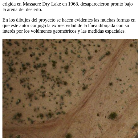
erigida en Massacre Dry Lake en 1968, desaparecieron pronto bajo
la arena del desierto.
En los dibujos del proyecto se hacen evidentes las muchas formas en
que este autor conjuga la expresividad de la línea dibujada con su
interés por los volúmenes geométricos y las medidas espaciales.