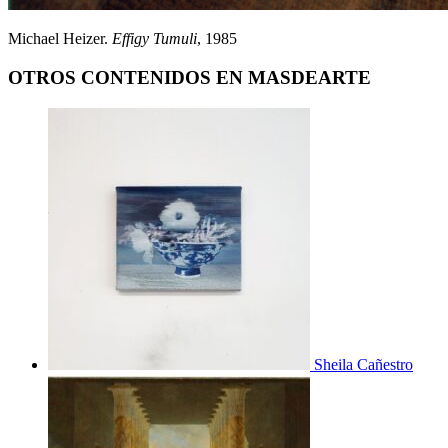
Michael Heizer.
Effigy Tumuli
, 1985
OTROS CONTENIDOS EN MASDEARTE
Sheila Cañestro