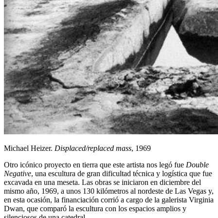
Michael Heizer.
Displaced/replaced mass
, 1969
Otro icónico proyecto en tierra que este artista nos legó fue
Double
Negative
, una escultura de gran dificultad técnica y logística que fue
excavada en una meseta. Las obras se iniciaron en diciembre del
mismo año, 1969, a unos 130 kilómetros al nordeste de Las Vegas y,
en esta ocasión, la financiación corrió a cargo de la galerista Virginia
Dwan, que comparó la escultura con los espacios amplios y
silenciosos de una catedral.