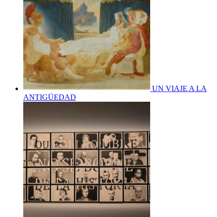
UN VIAJE A LA
ANTIGÜEDAD