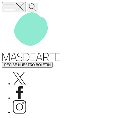
RECIBE NUESTRO BOLETÍN