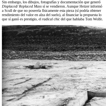
Sin embargo, los dibujos, fotografías y documentación que generó
Displaced/ Replaced Mass
sí se vendieron. Aunque Heizer informó
a Scull de que no poseería físicamente esta pieza (sí podría obtener
rendimiento del valor en alza del suelo), al financiar la propuesta lo
que sí ganó es prestigio, el
radical chic
del que hablaba Tom Wolfe.