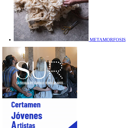
METAMORFOSIS