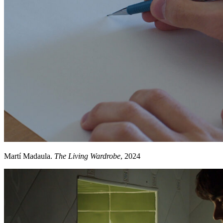
Martí Madaula.
The Living Wardrobe
, 2024