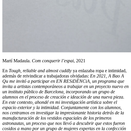
Martí Madaula.
Com conquerir l’espai
, 2021
En
Tough, reliable and almost cuddly
ya enlazaba ropa e intimidad,
además de reivindicar a trabajadoras olvidadas:
En 2021, A Bao A
Qu me invitó a participar en EN RESiDÈNCiA, un programa que
invita a artistas contemporáneos a trabajar en un proyecto nuevo en
un instituto público de Barcelona, incorporando un grupo de
alumnos en el proceso de creación e ideación de una nueva pieza.
En este contexto, ahondé en mi investigación artística sobre el
espacio exterior y la intimidad. Conjuntamente con los alumnos,
nos centramos en investigar la impresionante historia detrás de la
manufacturación de los vestidos espaciales de los primeros
astronautas, un proceso que nos llevó a descubrir que estos fueron
cosidos a mano por un grupo de mujeres expertas en la confección