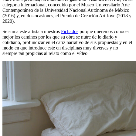
categoría internacional, concedido por el Museo Universitario Arte
Contemporáneo de la Universidad Nacional Autónoma de México
(2016) y, en dos ocasiones, el Premio de Creación Art Jove (2018 y
2020).
Se suma este artista a nuestros
Fichados
porque queremos conocer
mejor los caminos por los que su obra se nutre de lo diario y
cotidiano, profundizar en el cariz narrativo de sus propuestas y en el
modo en que introduce este en disciplinas muy diversas y no
siempre tan propicias al relato como el vídeo.