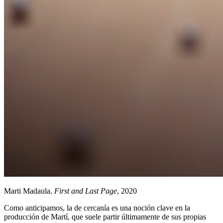
Marti Madaula.
First and Last Page
, 2020
Como anticipamos, la de cercanía es una noción clave en la
producción de Martí, que suele partir últimamente de sus propias