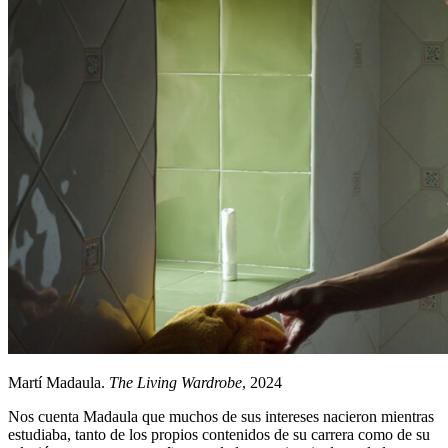
Martí Madaula.
The Living Wardrobe
, 2024
Nos cuenta Madaula que muchos de sus intereses nacieron mientras
estudiaba, tanto de los propios contenidos de su carrera como de su