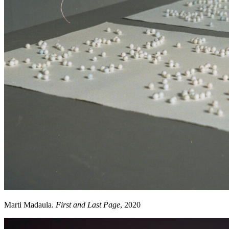
Marti Madaula.
First and Last Page
, 2020