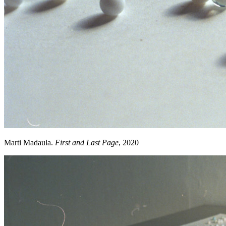
Marti Madaula.
First and Last Page
, 2020