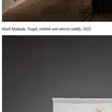
Martí Madaula.
Tough, reliable and almost cuddly
, 2022