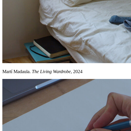
Martí Madaula.
The Living Wardrobe
, 2024