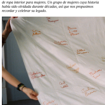
de ropa interior para mujeres. Un grupo de mujeres cuya historia
había sido olvidada durante décadas, así que nos propusimos
recordar y celebrar su legado.