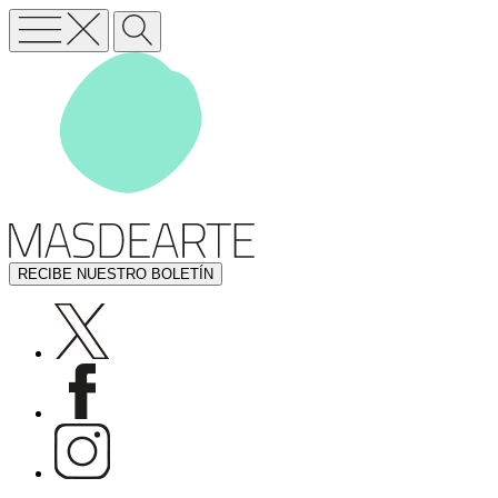
RECIBE NUESTRO BOLETÍN