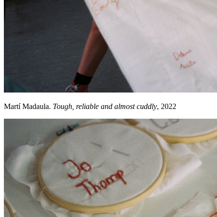
Martí Madaula.
Tough, reliable and almost cuddly
, 2022