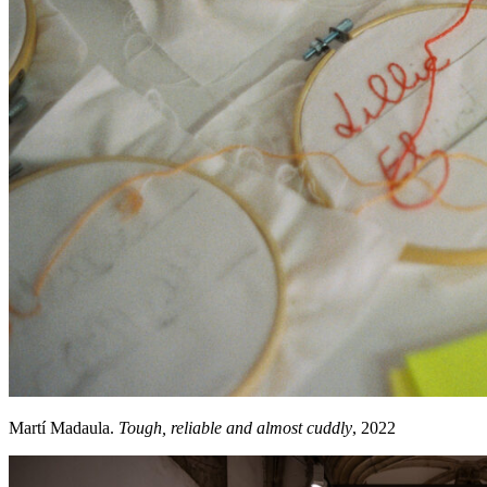
Martí Madaula.
Tough, reliable and almost cuddly
, 2022