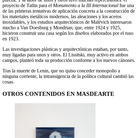
proyecto de Tatlin para el
Monumento a la III Internacional
fue una
de las primeras tentativas de aplicación concreta a la construcción de
los materiales metálicos modernos, las aleaciones y los aceros
inoxidables, y los estudios arquitectónicos de Malévich interesaron
mucho a Van Doesburg y Mondrian, que, entre 1924 y 1925,
hicieron construir una casa según los diseños elaborados por el ruso
en 1923.
Las investigaciones plásticas y arquitectónicas estaban, por tanto,
muy ligadas para unos y otros. El Lissitski, muy activo en ambos
campos, planteó toda su producción conforme a los nuevos cánones.
Tras la muerte de Lenin, que no quiso conceder monopolio a
ninguna corriente, la intransigencia de la política cultural cambió las
cosas.
OTROS CONTENIDOS EN MASDEARTE