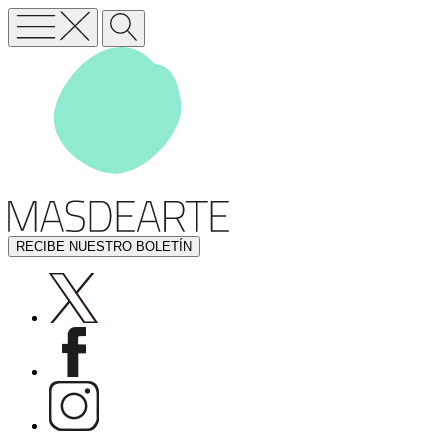
RECIBE NUESTRO BOLETÍN