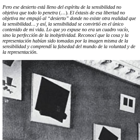
Pero ese desierto está lleno del espíritu de la sensibilidad no
objetiva que todo lo penetra
(…).
El éxtasis de esa libertad no
objetiva me empujó al “desierto” donde no existe otra realidad que
la sensibilidad… y así, la sensibilidad se convirtió en el único
contenido de mi vida. Lo que yo expuse no era un cuadro vacío,
sino la perfección de la inobjetividad. Reconocí que la cosa y la
representación habían sido tomadas por la imagen misma de la
sensibilidad y comprendí la falsedad del mundo de la voluntad y de
la representación
.