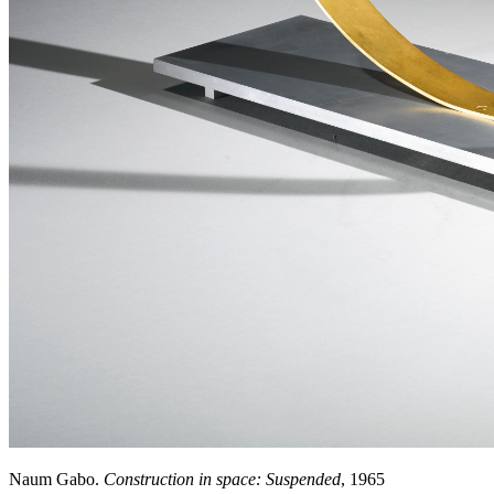
Naum Gabo.
Construction in space: Suspended
, 1965