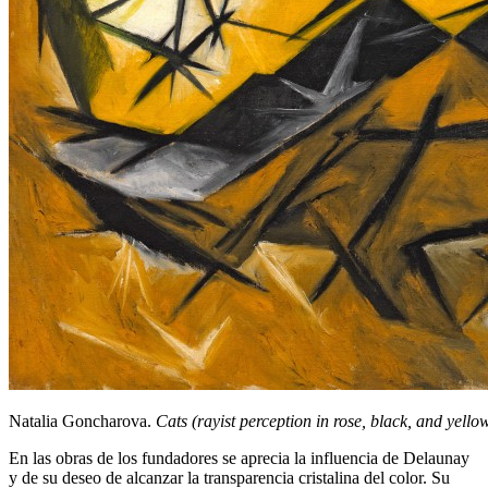
Natalia Goncharova.
Cats (rayist perception in rose, black, and yello
En las obras de los fundadores se aprecia la influencia de Delaunay
y de su deseo de alcanzar la transparencia cristalina del color. Su