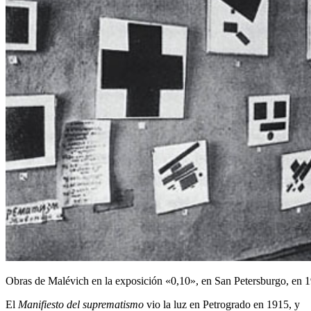
Obras de Malévich en la exposición «0,10», en San Petersburgo, en 
El
Manifiesto del suprematismo
vio la luz en Petrogrado en 1915, y