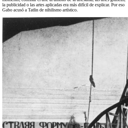
la publicidad o las artes aplicadas era más difícil de explicar. Por eso
Gabo acusó a Tatlin de nihilismo artístico.