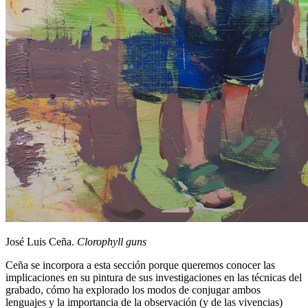
José Luis Ceña.
Clorophyll guns
Ceña se incorpora a esta sección porque queremos conocer las
implicaciones en su pintura de sus investigaciones en las técnicas del
grabado, cómo ha explorado los modos de conjugar ambos
lenguajes y la importancia de la observación (y de las vivencias)