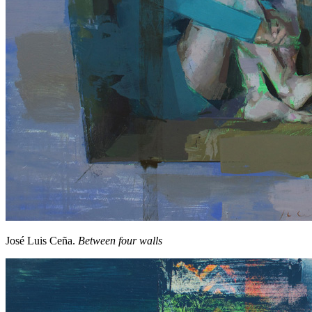
José Luis Ceña.
Between four walls