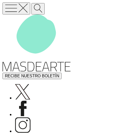
RECIBE NUESTRO BOLETÍN