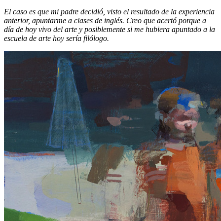
El caso es que mi padre decidió, visto el resultado de la experiencia
anterior, apuntarme a clases de inglés. Creo que acertó porque a
día de hoy vivo del arte y posiblemente si me hubiera apuntado a la
escuela de arte hoy sería filólogo.