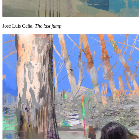
José Luis Ceña.
The last jump