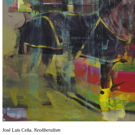
José Luis Ceña.
Neoliberalism