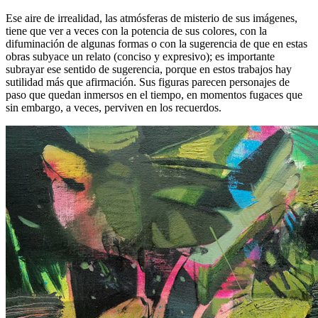
Ese aire de irrealidad, las atmósferas de misterio de sus imágenes,
tiene que ver a veces con la potencia de sus colores, con la
difuminación de algunas formas o con la sugerencia de que en estas
obras subyace un relato (conciso y expresivo); es importante
subrayar ese sentido de sugerencia, porque en estos trabajos hay
sutilidad más que afirmación. Sus figuras parecen personajes de
paso que quedan inmersos en el tiempo, en momentos fugaces que
sin embargo, a veces, perviven en los recuerdos.