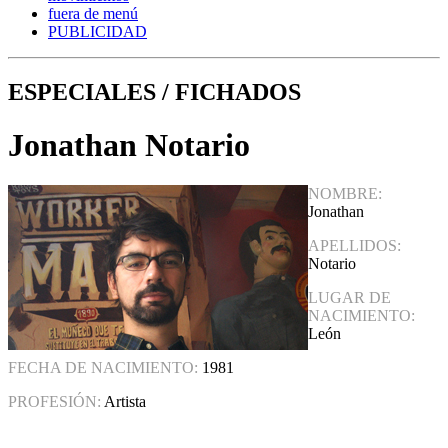
fuera de menú
PUBLICIDAD
ESPECIALES / FICHADOS
Jonathan Notario
NOMBRE:
Jonathan
APELLIDOS:
Notario
LUGAR DE
NACIMIENTO:
León
FECHA DE NACIMIENTO:
1981
PROFESIÓN:
Artista