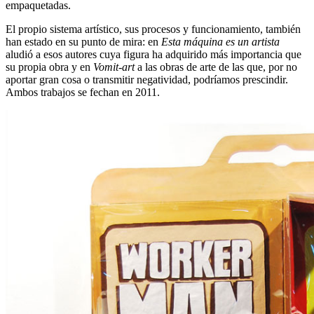
empaquetadas.
El propio sistema artístico, sus procesos y funcionamiento, también
han estado en su punto de mira: en
Esta máquina es un artista
aludió a esos autores cuya figura ha adquirido más importancia que
su propia obra y en
Vomit-art
a las obras de arte de las que, por no
aportar gran cosa o transmitir negatividad, podríamos prescindir.
Ambos trabajos se fechan en 2011.