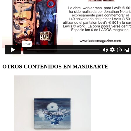
OTROS CONTENIDOS EN MASDEARTE