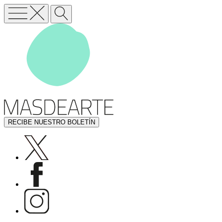
RECIBE NUESTRO BOLETÍN