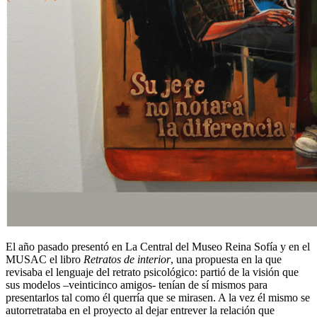
El año pasado presentó en La Central del Museo Reina Sofía y en el
MUSAC el libro
Retratos de interior
, una propuesta en la que
revisaba el lenguaje del retrato psicológico: partió de la visión que
sus modelos –veinticinco amigos- tenían de sí mismos para
presentarlos tal como él querría que se mirasen. A la vez él mismo se
autorretrataba en el proyecto al dejar entrever la relación que