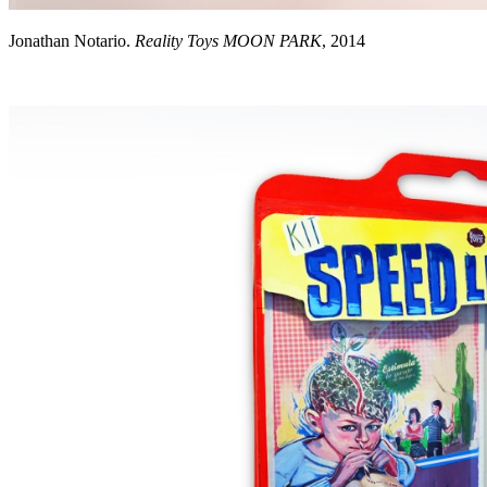
Jonathan Notario.
Reality Toys MOON PARK
, 2014