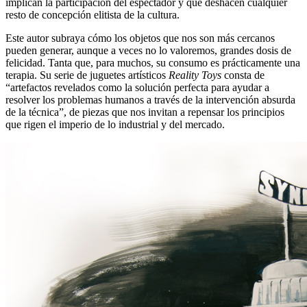
implican la participación del espectador y que deshacen cualquier
resto de concepción elitista de la cultura.
Este autor subraya cómo los objetos que nos son más cercanos
pueden generar, aunque a veces no lo valoremos, grandes dosis de
felicidad. Tanta que, para muchos, su consumo es prácticamente una
terapia. Su serie de juguetes artísticos
Reality Toys
consta de
“artefactos revelados como la solución perfecta para ayudar a
resolver los problemas humanos a través de la intervención absurda
de la técnica”, de piezas que nos invitan a repensar los principios
que rigen el imperio de lo industrial y del mercado.