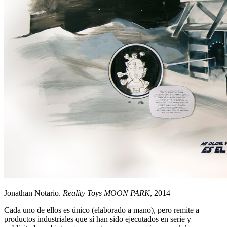
Jonathan Notario.
Reality Toys MOON PARK
, 2014
Cada uno de ellos es único (elaborado a mano), pero remite a
productos industriales que sí han sido ejecutados en serie y